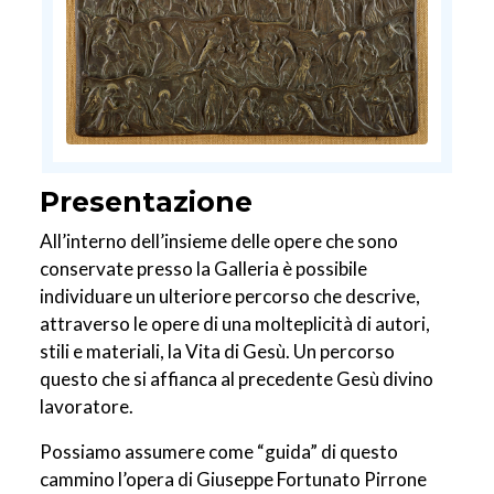
Presentazione
All’interno dell’insieme delle opere che sono
conservate presso la Galleria è possibile
individuare un ulteriore percorso che descrive,
attraverso le opere di una molteplicità di autori,
stili e materiali, la Vita di Gesù. Un percorso
questo che si affianca al precedente Gesù divino
lavoratore.
Possiamo assumere come “guida” di questo
cammino l’opera di Giuseppe Fortunato Pirrone