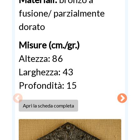
fusione/ parzialmente
dorato
Misure (cm./gr.)
Altezza: 86
Larghezza: 43
Profondità: 15
Apri la scheda completa