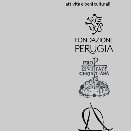
attività e beni culturali