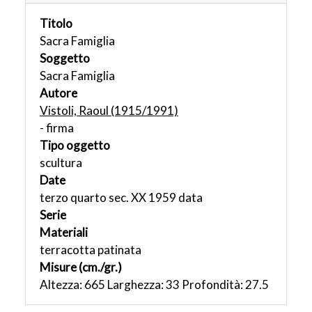
Titolo
Sacra Famiglia
Soggetto
Sacra Famiglia
Autore
Vistoli, Raoul (1915/1991)
- firma
Tipo oggetto
scultura
Date
terzo quarto sec. XX 1959 data
Serie
Materiali
terracotta patinata
Misure (cm./gr.)
Altezza: 665 Larghezza: 33 Profondità: 27.5