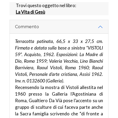
Trovi questo oggetto nel libro:
La Vita di Gesù
Commento
Terracotta patinata, 66,5 x 33 x 27,5 cm.
Firmata e datata sulla base a sinistra “VISTOLI
59”. Acquisto, 1962. Esposizioni: La Madre di
Dio, Roma 1959; Valeria Vecchia, Lino Bianchi
Barriviera, Raoul Vistoli, Roma 1960; Raoul
Vistoli, Personale d’arte cristiana, Assisi 1962.
Inv. n. 0132600 (Galleria).
Recensendo la mostra di Vistoli allestita nel
1960 presso la Galleria l’Agostiniana di
Roma, Gualtiero Da Vià pose l’accento su un
gruppo di sculture di cui faceva parte anche
la Sacra famiglia scrivendo che “di fronte a