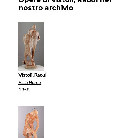
nostro archivio
Vistoli, Raoul
Ecce Homo
1958