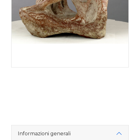
Informazioni generali