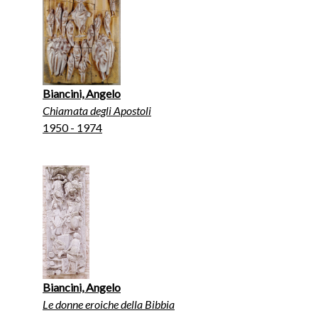
Biancini, Angelo
Chiamata degli Apostoli
1950 - 1974
Biancini, Angelo
Le donne eroiche della Bibbia