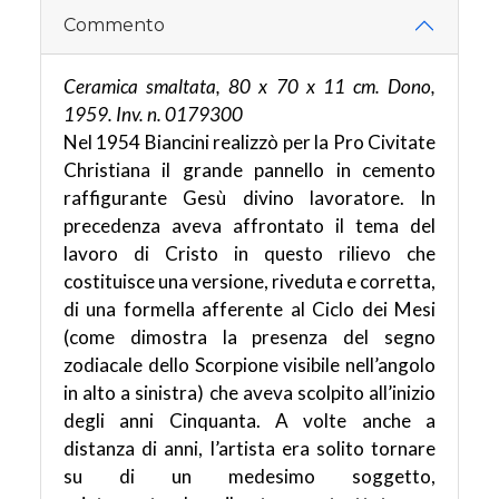
Commento
Ceramica smaltata, 80 x 70 x 11 cm. Dono,
1959. Inv. n. 0179300
Nel 1954 Biancini realizzò per la Pro Civitate
Christiana il grande pannello in cemento
raffigurante Gesù divino lavoratore. In
precedenza aveva affrontato il tema del
lavoro di Cristo in questo rilievo che
costituisce una versione, riveduta e corretta,
di una formella afferente al Ciclo dei Mesi
(come dimostra la presenza del segno
zodiacale dello Scorpione visibile nell’angolo
in alto a sinistra) che aveva scolpito all’inizio
degli anni Cinquanta. A volte anche a
distanza di anni, l’artista era solito tornare
su di un medesimo soggetto,