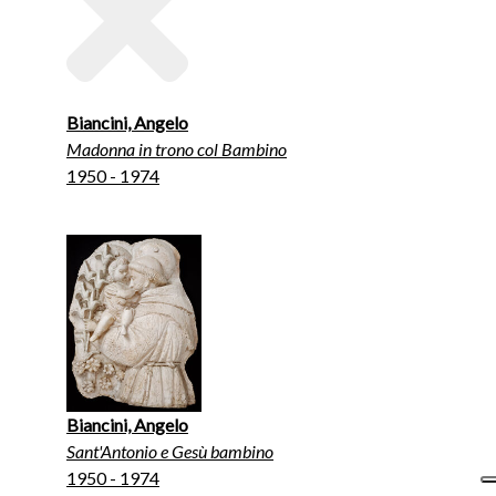
Biancini, Angelo
Madonna in trono col Bambino
1950 - 1974
Biancini, Angelo
Sant'Antonio e Gesù bambino
1950 - 1974