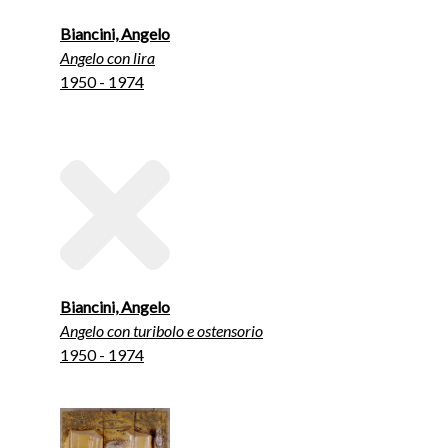
Biancini, Angelo
Angelo con lira
1950 - 1974
Biancini, Angelo
Angelo con turibolo e ostensorio
1950 - 1974