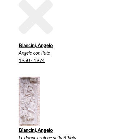
Biancini, Angelo
Angelo con liuto
1950 - 1974
Biancini, Angelo
Le donne eroiche della Bibbia