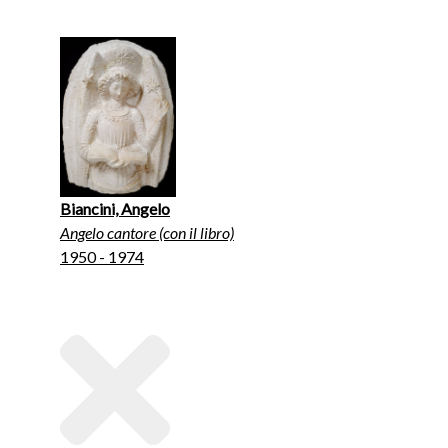
Biancini, Angelo
Angelo cantore (con il libro)
1950 - 1974