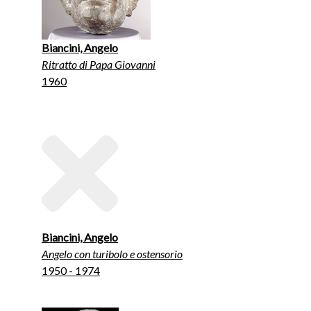
Biancini, Angelo
Ritratto di Papa Giovanni
1960
Biancini, Angelo
Angelo con turibolo e ostensorio
1950 - 1974