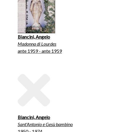
Biancini, Angelo
Madonna di Lourdes
ante 1959 - ante 1959
Biancini, Angelo
Sant'Antonio e Gesù bambino
1950 - 1974