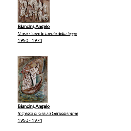
Biancini, Angelo
Mosè riceve le tavole della legge
1950 - 1974
Biancini, Angelo
Ingresso di Gesù a Gerusalemme
1950 - 1974