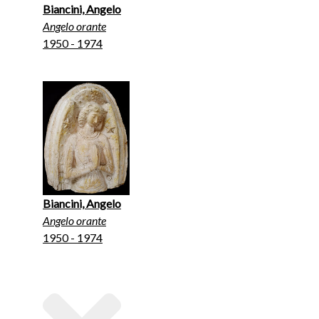
Biancini, Angelo
Angelo orante
1950 - 1974
Biancini, Angelo
Angelo orante
1950 - 1974