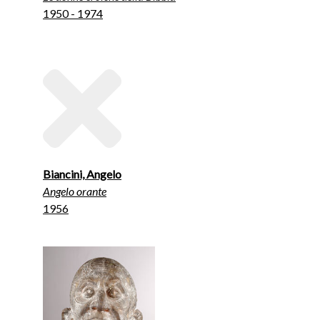
1950 - 1974
Biancini, Angelo
Angelo orante
1956