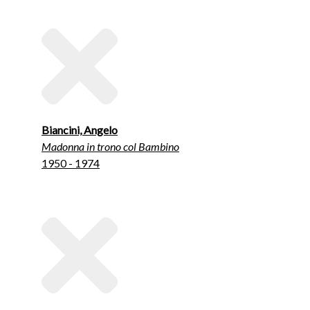
Biancini, Angelo
Madonna in trono col Bambino
1950 - 1974