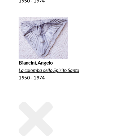
1950 - 1974
Biancini, Angelo
La colomba dello Spirito Santo
1950 - 1974