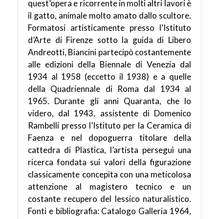
quest’opera e ricorrente in molti altri lavori è
il gatto, animale molto amato dallo scultore.
Formatosi artisticamente presso l’Istituto
d’Arte di Firenze sotto la guida di Libero
Andreotti, Biancini partecipò costantemente
alle edizioni della Biennale di Venezia dal
1934 al 1958 (eccetto il 1938) e a quelle
della Quadriennale di Roma dal 1934 al
1965. Durante gli anni Quaranta, che lo
videro, dal 1943, assistente di Domenico
Rambelli presso l’Istituto per la Ceramica di
Faenza e nel dopoguerra titolare della
cattedra di Plastica, l’artista perseguì una
ricerca fondata sui valori della figurazione
classicamente concepita con una meticolosa
attenzione al magistero tecnico e un
costante recupero del lessico naturalistico.
Fonti e bibliografia: Catalogo Galleria 1964,