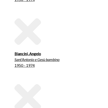
Biancini, Angelo
Sant'Antonio e Gesù bambino
1950 - 1974