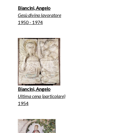
Biancini, Angelo
Gesù divino lavoratore
1950 - 1974
Biancini, Angelo
Ultima cena (particolare)
1954