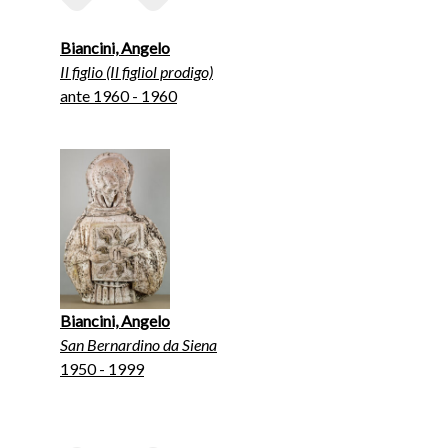
Biancini, Angelo
Il figlio (Il figliol prodigo)
ante 1960 - 1960
Biancini, Angelo
San Bernardino da Siena
1950 - 1999