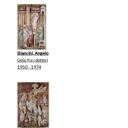
Biancini, Angelo
Gesù fra i dottori
1950 - 1974