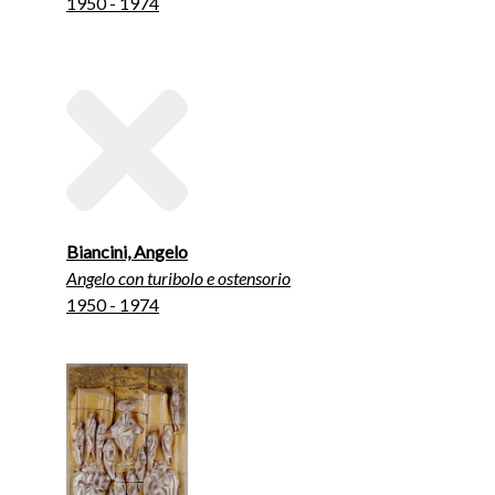
1950 - 1974
Biancini, Angelo
Angelo con turibolo e ostensorio
1950 - 1974