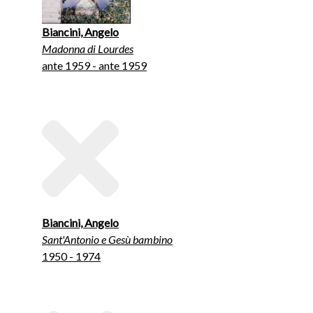
Biancini, Angelo
Madonna di Lourdes
ante 1959 - ante 1959
Biancini, Angelo
Sant'Antonio e Gesù bambino
1950 - 1974