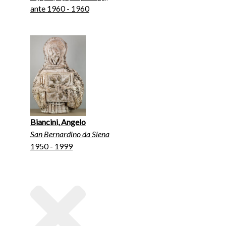
ante 1960 - 1960
Biancini, Angelo
San Bernardino da Siena
1950 - 1999