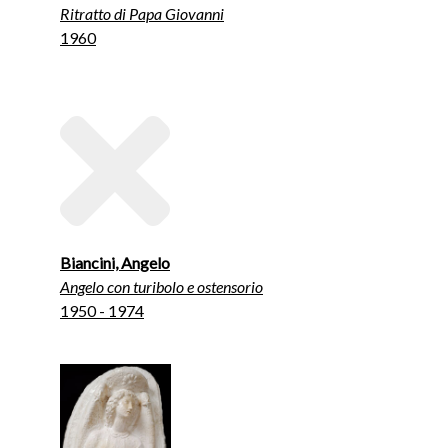
Ritratto di Papa Giovanni
1960
Biancini, Angelo
Angelo con turibolo e ostensorio
1950 - 1974