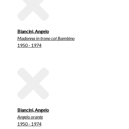
Biancini, Angelo
Madonna in trono col Bambino
1950 - 1974
Biancini, Angelo
Angelo orante
1950 - 1974