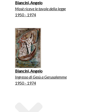
Biancini, Angelo
Mosè riceve le tavole della legge
1950 - 1974
Biancini, Angelo
Ingresso di Gesù a Gerusalemme
1950 - 1974