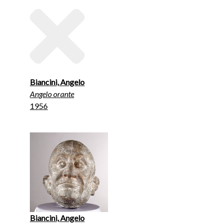
Biancini, Angelo
Angelo orante
1956
Biancini, Angelo