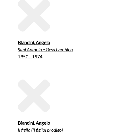
Biancini, Angelo
Sant'Antonio e Gesù bambino
1950 - 1974
Biancini, Angelo
Il figlio (Il figliol prodigo)