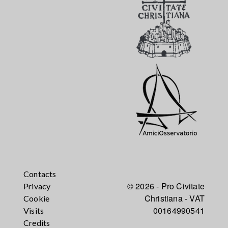
Contacts
© 2026 - Pro Civitate
Privacy
Christiana - VAT
Cookie
00164990541
Visits
Credits