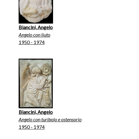
Biancini, Angelo
Angelo con liuto
1950 - 1974
Biancini, Angelo
Angelo con turibolo e ostensorio
1950 - 1974