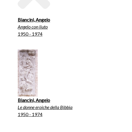
Biancini, Angelo
Angelo con liuto
1950 - 1974
Biancini, Angelo
Le donne eroiche della Bibbia
1950 - 1974