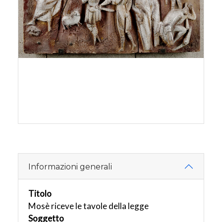
Informazioni generali
Titolo
Mosè riceve le tavole della legge
Soggetto