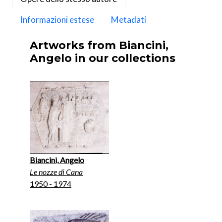
Informazioni estese
Metadati
Artworks from Biancini,
Angelo in our collections
Biancini, Angelo
Le nozze di Cana
1950 - 1974