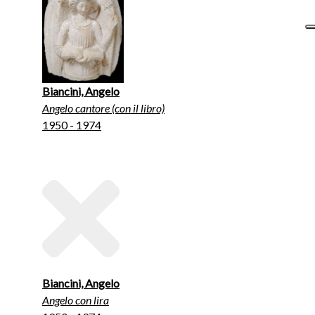
Biancini, Angelo
Angelo cantore (con il libro)
1950 - 1974
Biancini, Angelo
Angelo con lira