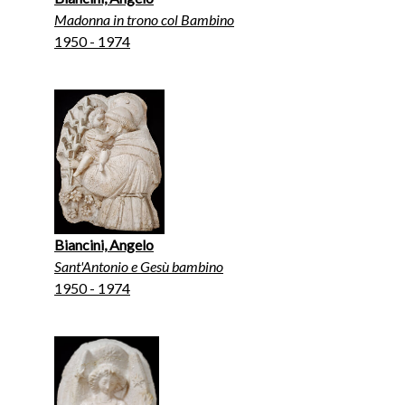
Madonna in trono col Bambino
1950 - 1974
Biancini, Angelo
Sant'Antonio e Gesù bambino
1950 - 1974