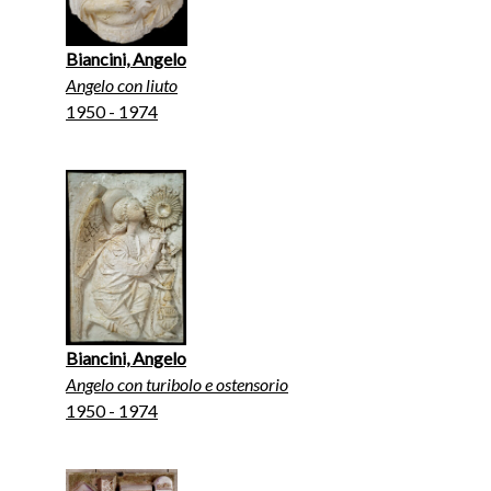
Biancini, Angelo
Angelo con liuto
1950 - 1974
Biancini, Angelo
Angelo con turibolo e ostensorio
1950 - 1974