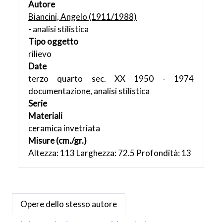
Autore
Biancini, Angelo (1911/1988)
- analisi stilistica
Tipo oggetto
rilievo
Date
terzo quarto sec. XX 1950 - 1974
documentazione, analisi stilistica
Serie
Materiali
ceramica invetriata
Misure (cm./gr.)
Altezza: 113 Larghezza: 72.5 Profondità: 13
Opere dello stesso autore