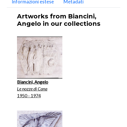
Informazioni estese
Metadati
Artworks from Biancini,
Angelo in our collections
Biancini, Angelo
Le nozze di Cana
1950 - 1974