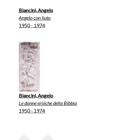
Biancini, Angelo
Angelo con liuto
1950 - 1974
Biancini, Angelo
Le donne eroiche della Bibbia
1950 - 1974