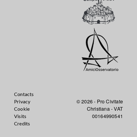
Contacts
© 2026 - Pro Civitate
Privacy
Christiana - VAT
Cookie
00164990541
Visits
Credits