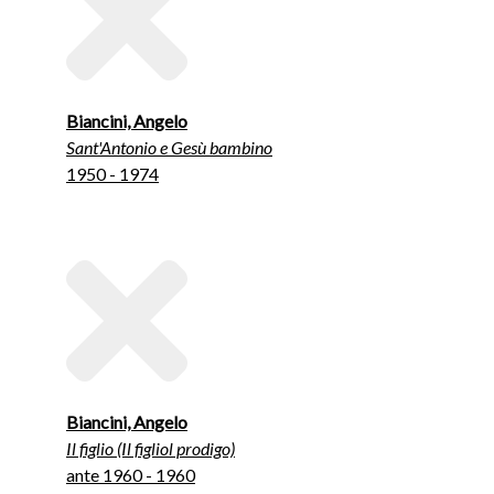
Biancini, Angelo
Sant'Antonio e Gesù bambino
1950 - 1974
Biancini, Angelo
Il figlio (Il figliol prodigo)
ante 1960 - 1960