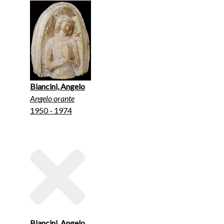
Biancini, Angelo
Angelo orante
1950 - 1974
Biancini, Angelo