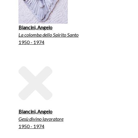
Biancini, Angelo
La colomba dello Spirito Santo
1950 - 1974
Biancini, Angelo
Gesù divino lavoratore
1950 - 1974