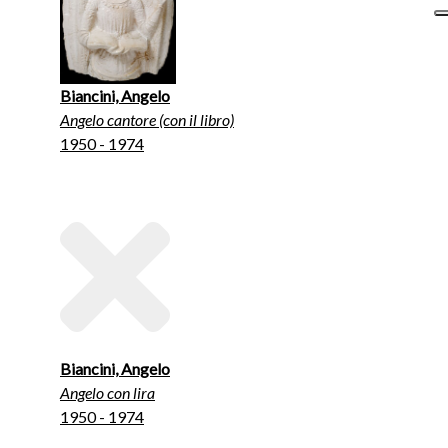
Biancini, Angelo
Angelo cantore (con il libro)
1950 - 1974
Biancini, Angelo
Angelo con lira
1950 - 1974