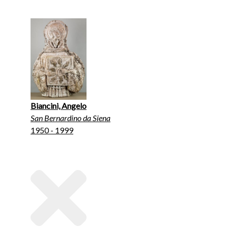
Biancini, Angelo
San Bernardino da Siena
1950 - 1999