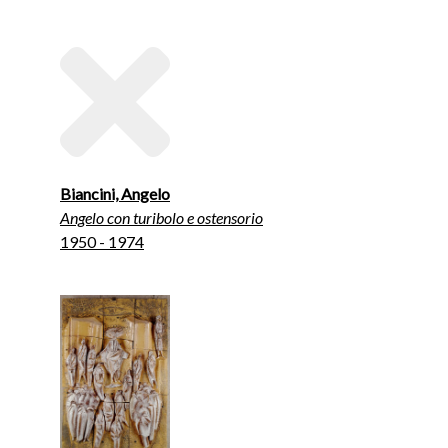
Biancini, Angelo
Angelo con turibolo e ostensorio
1950 - 1974