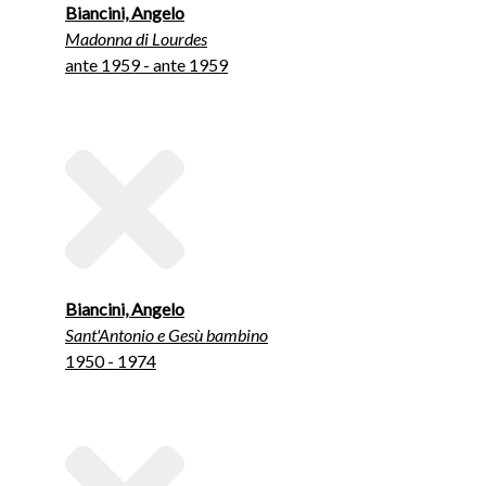
Biancini, Angelo
Madonna di Lourdes
ante 1959 - ante 1959
Biancini, Angelo
Sant'Antonio e Gesù bambino
1950 - 1974