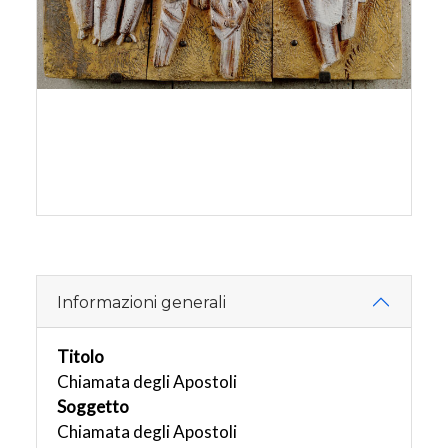
Informazioni generali
Titolo
Chiamata degli Apostoli
Soggetto
Chiamata degli Apostoli