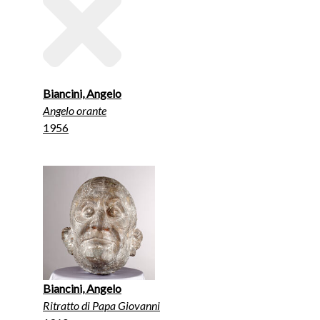
Biancini, Angelo
Angelo orante
1956
Biancini, Angelo
Ritratto di Papa Giovanni