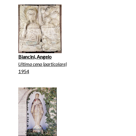
Biancini, Angelo
Ultima cena (particolare)
1954