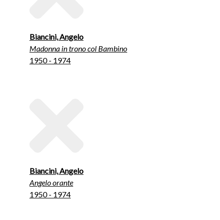
Biancini, Angelo
Madonna in trono col Bambino
1950 - 1974
Biancini, Angelo
Angelo orante
1950 - 1974