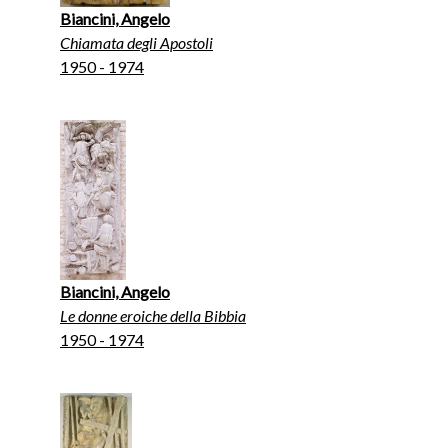
Biancini, Angelo
Chiamata degli Apostoli
1950 - 1974
Biancini, Angelo
Le donne eroiche della Bibbia
1950 - 1974