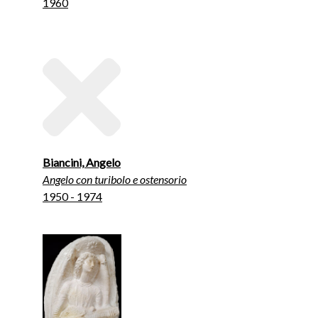
1960
Biancini, Angelo
Angelo con turibolo e ostensorio
1950 - 1974