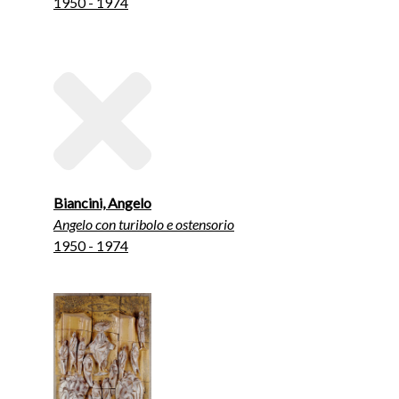
1950 - 1974
Biancini, Angelo
Angelo con turibolo e ostensorio
1950 - 1974