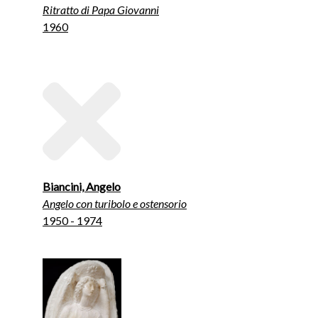
Ritratto di Papa Giovanni
1960
Biancini, Angelo
Angelo con turibolo e ostensorio
1950 - 1974