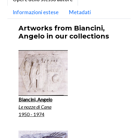
Informazioni estese
Metadati
Artworks from Biancini,
Angelo in our collections
Biancini, Angelo
Le nozze di Cana
1950 - 1974