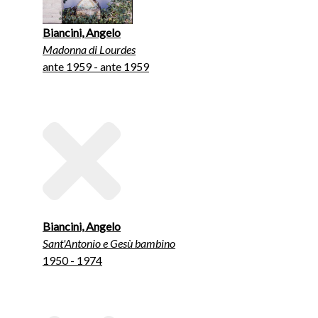
Biancini, Angelo
Madonna di Lourdes
ante 1959 - ante 1959
Biancini, Angelo
Sant'Antonio e Gesù bambino
1950 - 1974