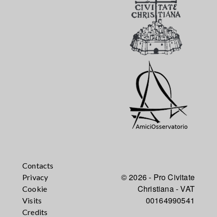
Contacts
© 2026 - Pro Civitate
Privacy
Christiana - VAT
Cookie
00164990541
Visits
Credits