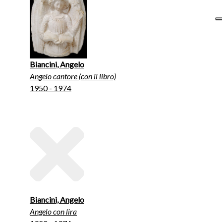
Biancini, Angelo
Angelo cantore (con il libro)
1950 - 1974
Biancini, Angelo
Angelo con lira