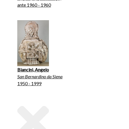
ante 1960 - 1960
Biancini, Angelo
San Bernardino da Siena
1950 - 1999