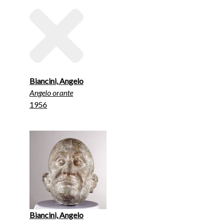
Biancini, Angelo
Angelo orante
1956
Biancini, Angelo