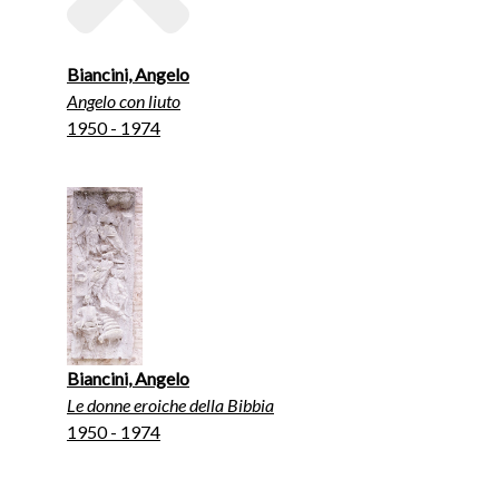
Biancini, Angelo
Angelo con liuto
1950 - 1974
Biancini, Angelo
Le donne eroiche della Bibbia
1950 - 1974