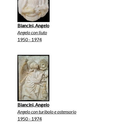
Biancini, Angelo
Angelo con liuto
1950 - 1974
Biancini, Angelo
Angelo con turibolo e ostensorio
1950 - 1974