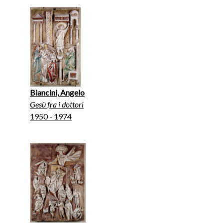
Biancini, Angelo
Gesù fra i dottori
1950 - 1974