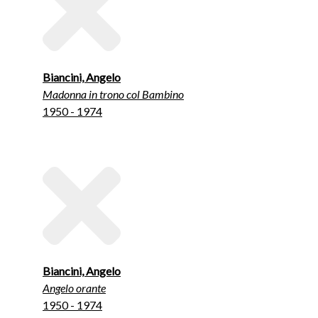
Biancini, Angelo
Madonna in trono col Bambino
1950 - 1974
Biancini, Angelo
Angelo orante
1950 - 1974