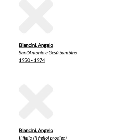
Biancini, Angelo
Sant'Antonio e Gesù bambino
1950 - 1974
Biancini, Angelo
Il figlio (Il figliol prodigo)