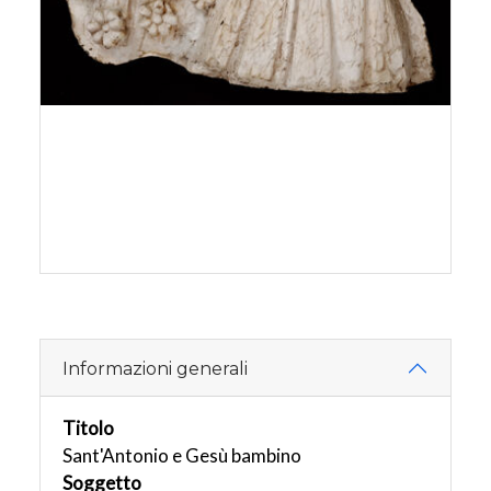
Informazioni generali
Titolo
Sant'Antonio e Gesù bambino
Soggetto