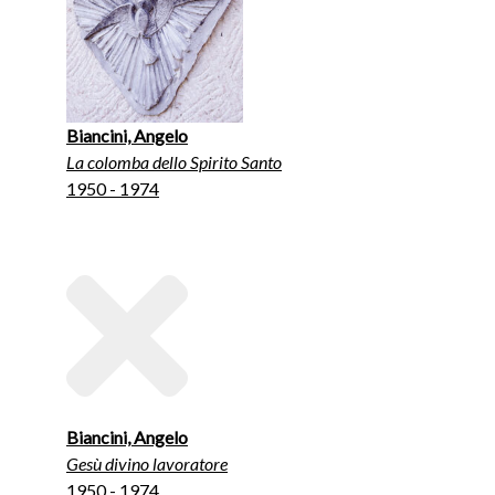
Biancini, Angelo
La colomba dello Spirito Santo
1950 - 1974
Biancini, Angelo
Gesù divino lavoratore
1950 - 1974