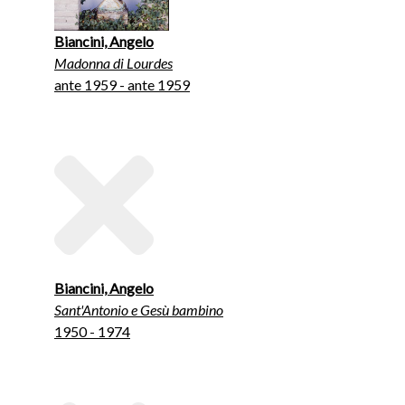
Biancini, Angelo
Madonna di Lourdes
ante 1959 - ante 1959
Biancini, Angelo
Sant'Antonio e Gesù bambino
1950 - 1974