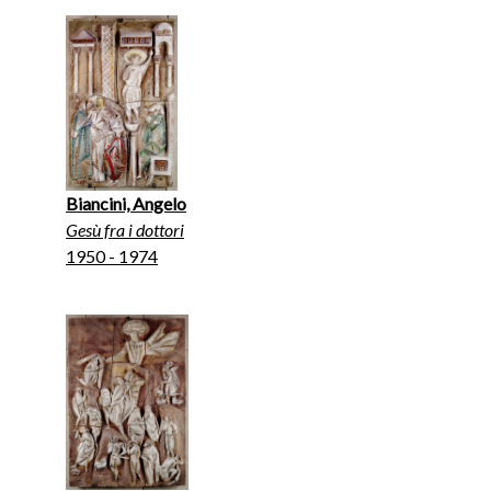
Biancini, Angelo
Gesù fra i dottori
1950 - 1974