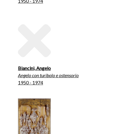
1950 - 1974
Biancini, Angelo
Angelo con turibolo e ostensorio
1950 - 1974