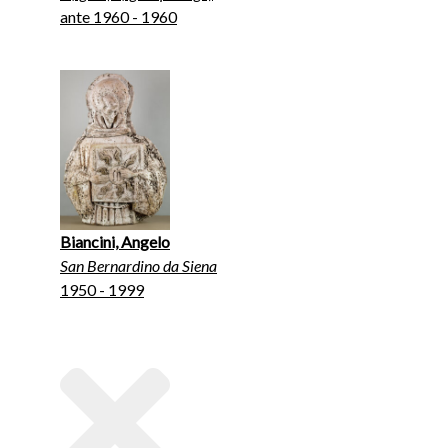
ante 1960 - 1960
Biancini, Angelo
San Bernardino da Siena
1950 - 1999