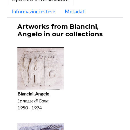
Informazioni estese
Metadati
Artworks from Biancini,
Angelo in our collections
Biancini, Angelo
Le nozze di Cana
1950 - 1974