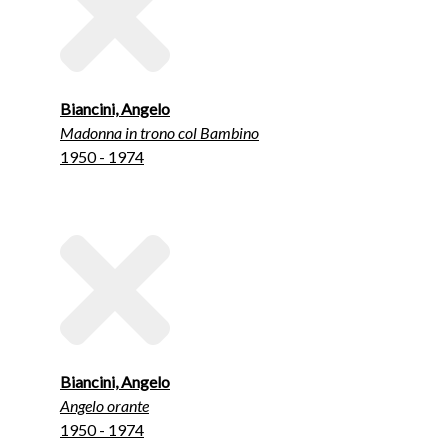
Biancini, Angelo
Madonna in trono col Bambino
1950 - 1974
Biancini, Angelo
Angelo orante
1950 - 1974