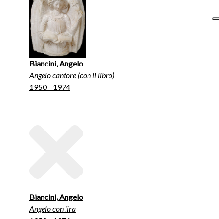
Biancini, Angelo
Angelo cantore (con il libro)
1950 - 1974
Biancini, Angelo
Angelo con lira