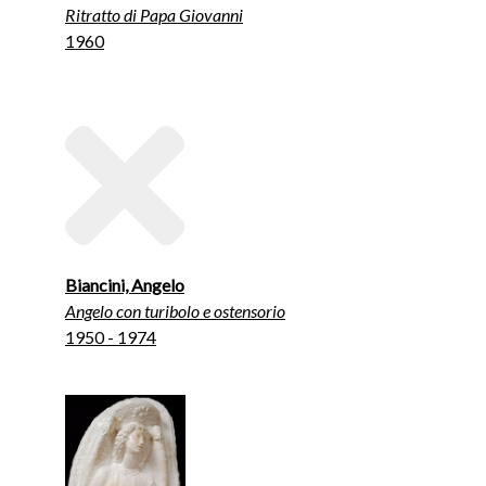
Ritratto di Papa Giovanni
1960
Biancini, Angelo
Angelo con turibolo e ostensorio
1950 - 1974