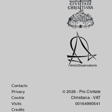
Contacts
© 2026 - Pro Civitate
Privacy
Christiana - VAT
Cookie
00164990541
Visits
Credits