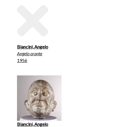
Biancini, Angelo
Angelo orante
1956
Biancini, Angelo