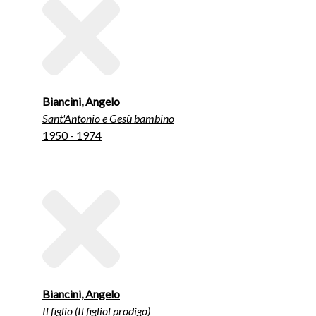
Biancini, Angelo
Sant'Antonio e Gesù bambino
1950 - 1974
Biancini, Angelo
Il figlio (Il figliol prodigo)