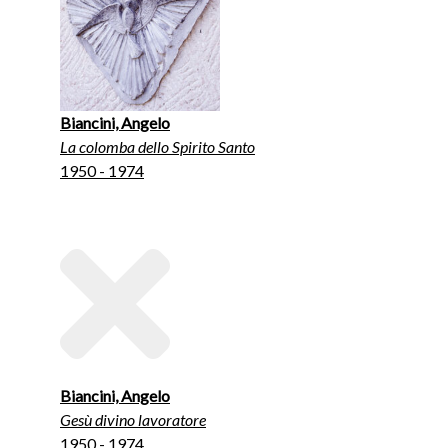
Biancini, Angelo
La colomba dello Spirito Santo
1950 - 1974
Biancini, Angelo
Gesù divino lavoratore
1950 - 1974