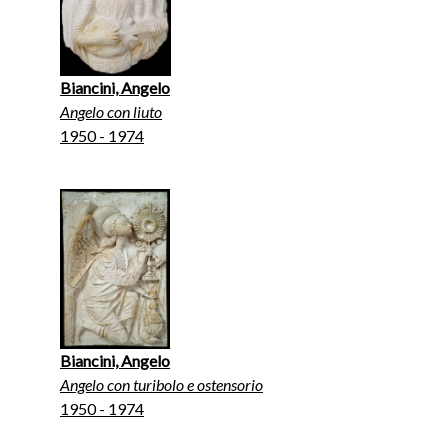
Biancini, Angelo
Angelo con liuto
1950 - 1974
Biancini, Angelo
Angelo con turibolo e ostensorio
1950 - 1974