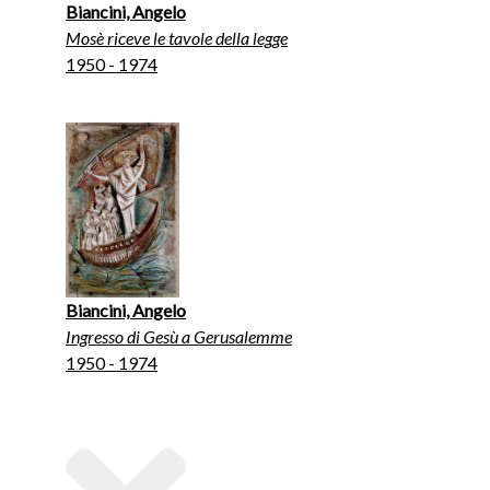
Biancini, Angelo
Mosè riceve le tavole della legge
1950 - 1974
Biancini, Angelo
Ingresso di Gesù a Gerusalemme
1950 - 1974