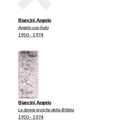
Biancini, Angelo
Angelo con liuto
1950 - 1974
Biancini, Angelo
Le donne eroiche della Bibbia
1950 - 1974