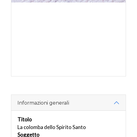
Informazioni generali
Titolo
La colomba dello Spirito Santo
Soggetto