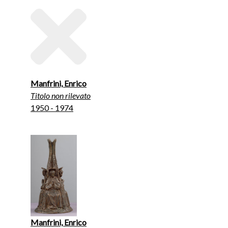
Manfrini, Enrico
Titolo non rilevato
1950 - 1974
Manfrini, Enrico