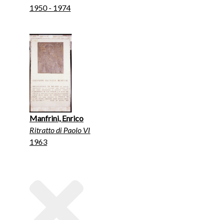
1950 - 1974
Manfrini, Enrico
Ritratto di Paolo VI
1963