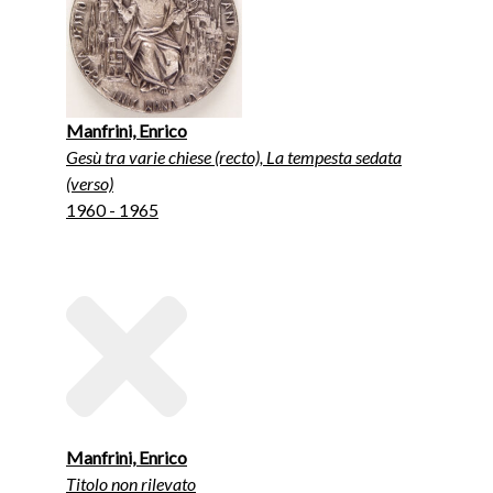
Manfrini, Enrico
Gesù tra varie chiese (recto), La tempesta sedata
(verso)
1960 - 1965
Manfrini, Enrico
Titolo non rilevato