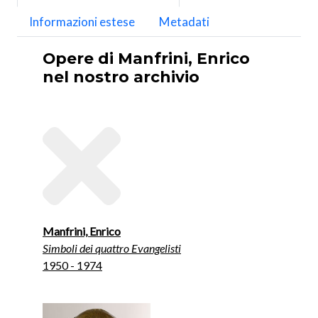
Informazioni estese
Metadati
Opere di Manfrini, Enrico
nel nostro archivio
Manfrini, Enrico
Simboli dei quattro Evangelisti
1950 - 1974