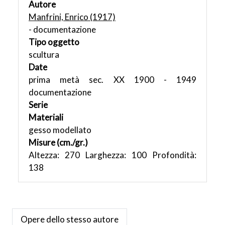
Autore
Manfrini, Enrico (1917)
- documentazione
Tipo oggetto
scultura
Date
prima metà sec. XX 1900 - 1949
documentazione
Serie
Materiali
gesso modellato
Misure (cm./gr.)
Altezza: 270 Larghezza: 100 Profondità:
138
Opere dello stesso autore