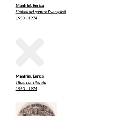
Manfrini, Enrico
Simboli dei quattro Evangelisti
1950 - 1974
Manfrini, Enrico
Titolo non rilevato
1950 - 1974