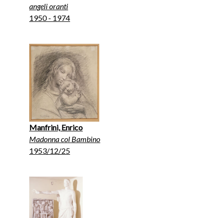
angeli oranti
1950 - 1974
Manfrini, Enrico
Madonna col Bambino
1953/12/25