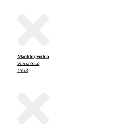
Manfrini, Enrico
Vita di Gesù
1953