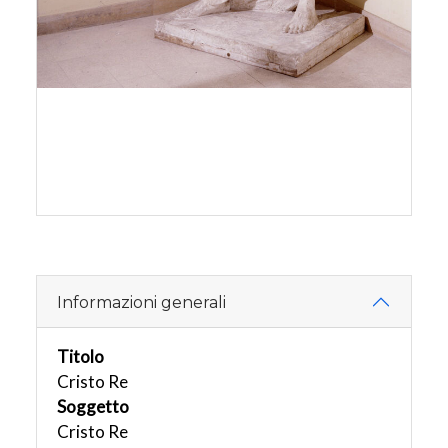
Informazioni generali
Titolo
Cristo Re
Soggetto
Cristo Re