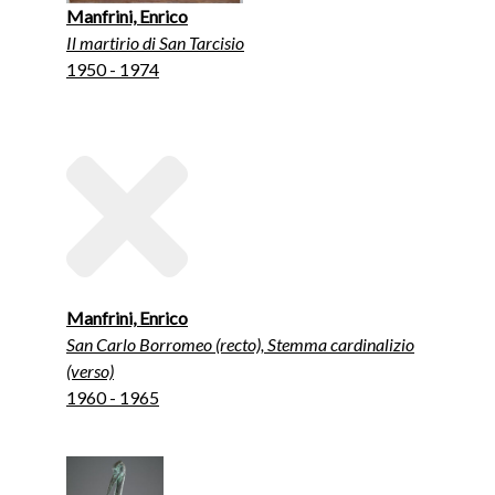
Manfrini, Enrico
Il martirio di San Tarcisio
1950 - 1974
Manfrini, Enrico
San Carlo Borromeo (recto), Stemma cardinalizio
(verso)
1960 - 1965