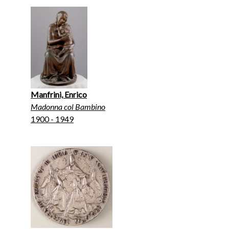
Manfrini, Enrico
Madonna col Bambino
1900 - 1949