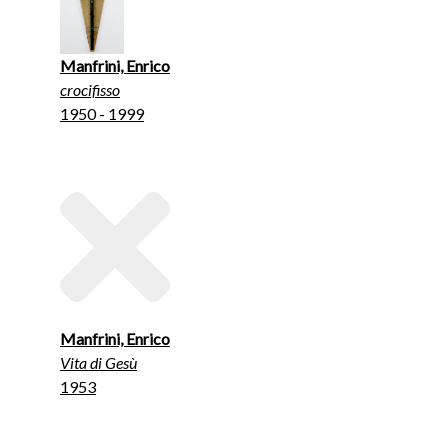
Manfrini, Enrico
crocifisso
1950 - 1999
Manfrini, Enrico
Vita di Gesù
1953