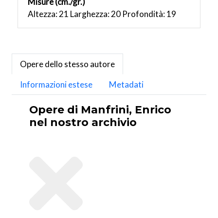
Misure (cm./gr.)
Altezza: 21 Larghezza: 20 Profondità: 19
Opere dello stesso autore
Informazioni estese
Metadati
Opere di Manfrini, Enrico
nel nostro archivio