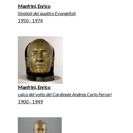
Manfrini, Enrico
Simboli dei quattro Evangelisti
1950 - 1974
Manfrini, Enrico
calco del volto del Cardinale Andrea Carlo Ferrari
1900 - 1949