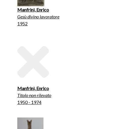
Manfrini, Enrico
Gesù divino lavoratore
1952
Manfrini, Enrico
Titolo non rilevato
1950 - 1974