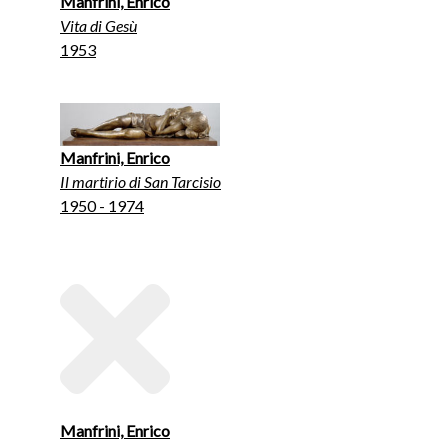
Manfrini, Enrico
Vita di Gesù
1953
Manfrini, Enrico
Il martirio di San Tarcisio
1950 - 1974
Manfrini, Enrico