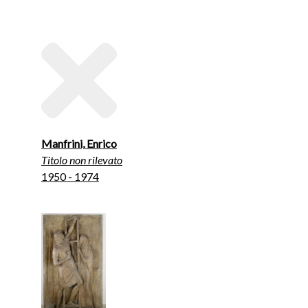
Manfrini, Enrico
Titolo non rilevato
1950 - 1974