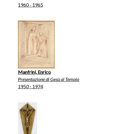
1960 - 1965
Manfrini, Enrico
Presentazione di Gesù al Tempio
1950 - 1974