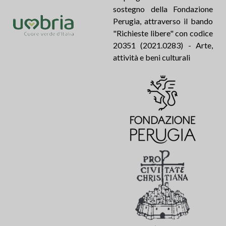
sostegno della Fondazione
Perugia, attraverso il bando
"Richieste libere" con codice
20351 (2021.0283) - Arte,
attività e beni culturali