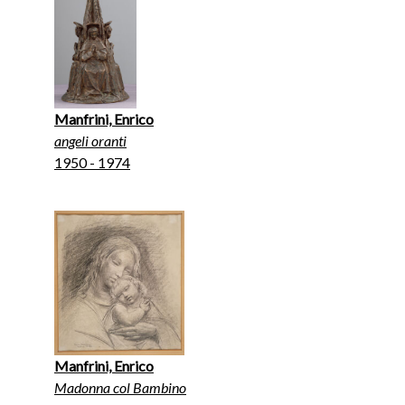
Manfrini, Enrico
angeli oranti
1950 - 1974
Manfrini, Enrico
Madonna col Bambino