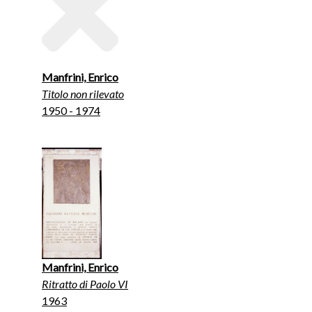
Manfrini, Enrico
Titolo non rilevato
1950 - 1974
Manfrini, Enrico
Ritratto di Paolo VI
1963