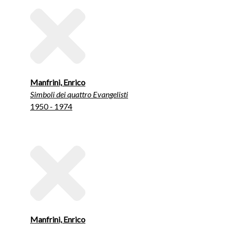
Manfrini, Enrico
Simboli dei quattro Evangelisti
1950 - 1974
Manfrini, Enrico