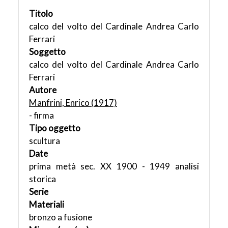
Titolo
calco del volto del Cardinale Andrea Carlo
Ferrari
Soggetto
calco del volto del Cardinale Andrea Carlo
Ferrari
Autore
Manfrini, Enrico (1917)
- firma
Tipo oggetto
scultura
Date
prima metà sec. XX 1900 - 1949 analisi
storica
Serie
Materiali
bronzo a fusione