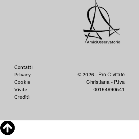
Contatti
© 2026 - Pro Civitate
Privacy
Christiana - P.Iva
Cookie
00164990541
Visite
Crediti