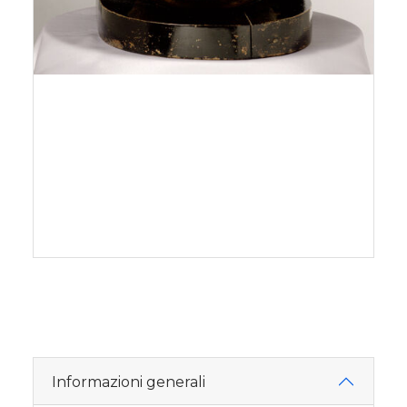
Informazioni generali