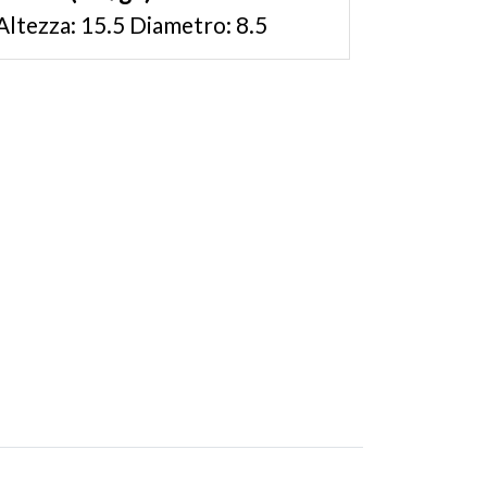
Altezza: 15.5 Diametro: 8.5