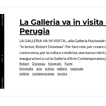
La Galleria va in visita
Perugia
LA GALLERIA VA IN VISITA... alla Galleria Nazionale 
“In breve, Robert Doisneau”. Per fare rete, per creare 
conoscenza, per la cultura condivisa, una nuova rubrica 
inaugurazioni a cui la Galleria d’Arte Contemporanea 
Robert
Doisneau
fotografo
Parigi
fotografia
arte
artista
galleria
nazionale
umbria
contemporanea
mostra