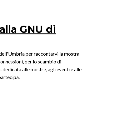
 alla GNU di
dell'Umbria per raccontarvi la mostra
connessioni, per lo scambio di
dedicata alle mostre, agli eventi e alle
partecipa.