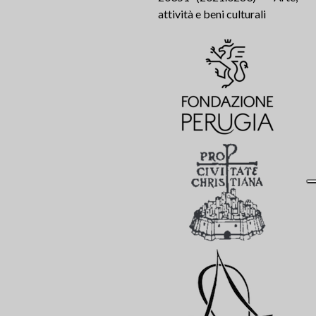
attività e beni culturali