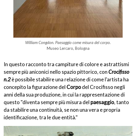
William Congdon. Paesaggio come misura del corpo.
Museo Lercaro, Bologna
In questo racconto tra campiture di colore e astrattismi
sempre più aniconici nello spazio pittorico, con
Crocifisso
n.2
è possibile stabilire una relazione di come l'artista ha
concepito la figurazione del
Corpo
del Crocifisso negli
anni della sua produzione, in cui la rappresentazione di
questo "diventa sempre più misura del
paesaggio
, tanto
da stabilire una continuità, se non una vera e propria
identificazione, tra le due entità."