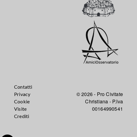
Contatti
© 2026 - Pro Civitate
Privacy
Christiana - P.Iva
Cookie
00164990541
Visite
Crediti