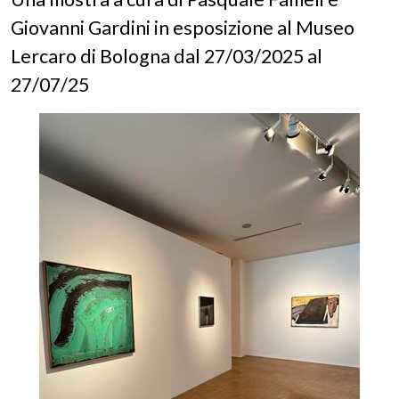
Giovanni Gardini in esposizione al Museo
Lercaro di Bologna dal 27/03/2025 al
27/07/25