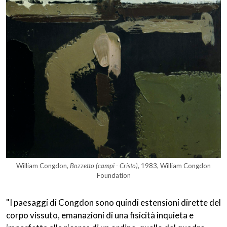
William Congdon,
Bozzetto (campi - Cristo)
, 1983, William Congdon
Foundation
"I paesaggi di Congdon sono quindi estensioni dirette del
corpo vissuto, emanazioni di una fisicità inquieta e