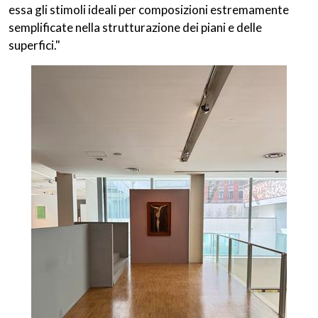
essa gli stimoli ideali per composizioni estremamente
semplificate nella strutturazione dei piani e delle
superfici."