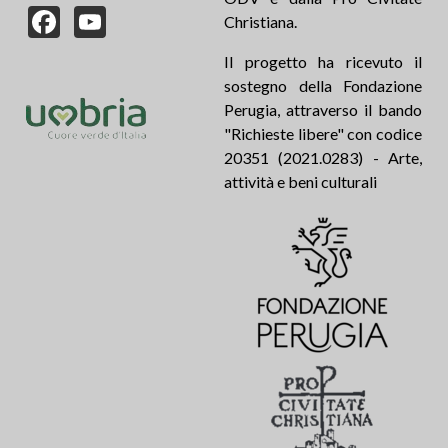
Facebook
YouTube
Christiana.
Il progetto ha ricevuto il
sostegno della Fondazione
Perugia, attraverso il bando
"Richieste libere" con codice
20351 (2021.0283) - Arte,
attività e beni culturali