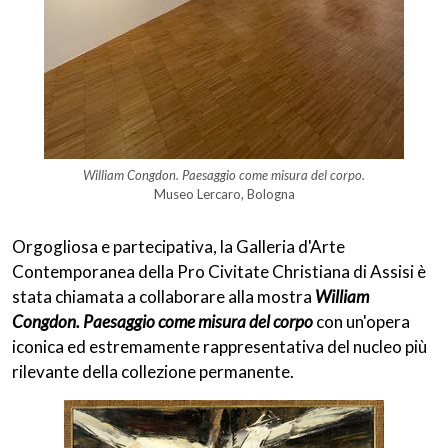
William Congdon. Paesaggio come misura del corpo.
Museo Lercaro, Bologna
Orgogliosa e partecipativa, la Galleria d'Arte
Contemporanea della Pro Civitate Christiana di Assisi è
stata chiamata a collaborare alla mostra
William
Congdon. Paesaggio come misura del corpo
con un'opera
iconica ed estremamente rappresentativa del nucleo più
rilevante della collezione permanente.