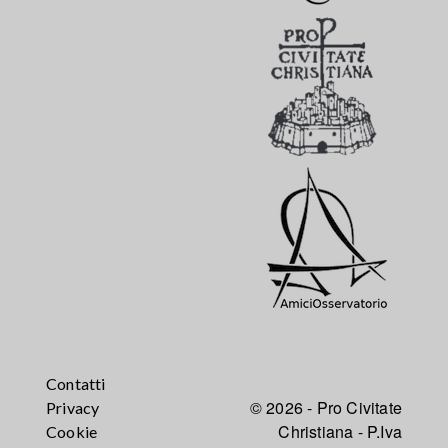
Contatti
© 2026 - Pro Civitate
Privacy
Christiana - P.Iva
Cookie