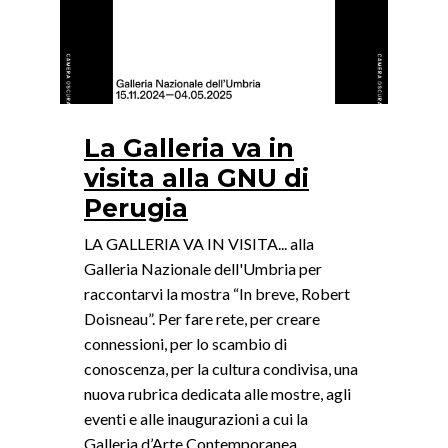
La Galleria va in
visita alla GNU di
Perugia
LA GALLERIA VA IN VISITA... alla
Galleria Nazionale dell'Umbria per
raccontarvi la mostra “In breve, Robert
Doisneau”. Per fare rete, per creare
connessioni, per lo scambio di
conoscenza, per la cultura condivisa, una
nuova rubrica dedicata alle mostre, agli
eventi e alle inaugurazioni a cui la
Galleria d’Arte Contemporanea