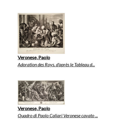
Veronese, Paolo
Adoration des Roys. d'après le Tableau d...
Veronese, Paolo
Quadro di Paolo Caliari Veronese cavato ...