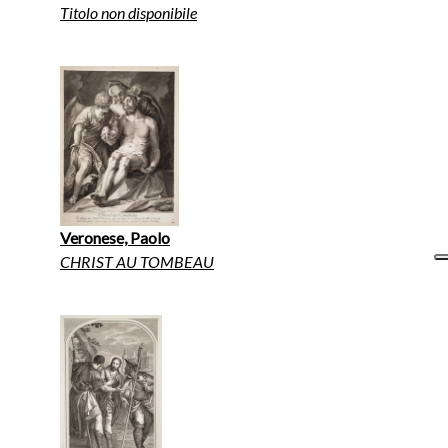
Titolo non disponibile
Veronese, Paolo
CHRIST AU TOMBEAU