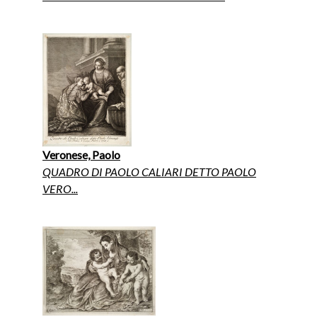
Veronese, Paolo
QUADRO DI PAOLO CALIARI DETTO PAOLO
VERO...