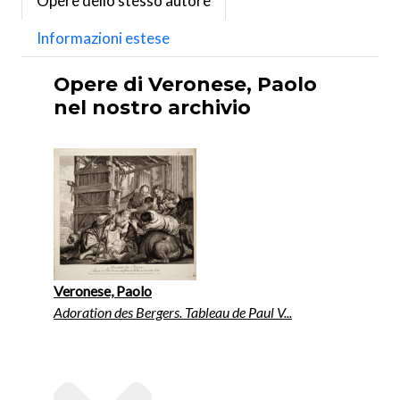
Opere dello stesso autore
Informazioni estese
Opere di Veronese, Paolo
nel nostro archivio
Veronese, Paolo
Adoration des Bergers. Tableau de Paul V...