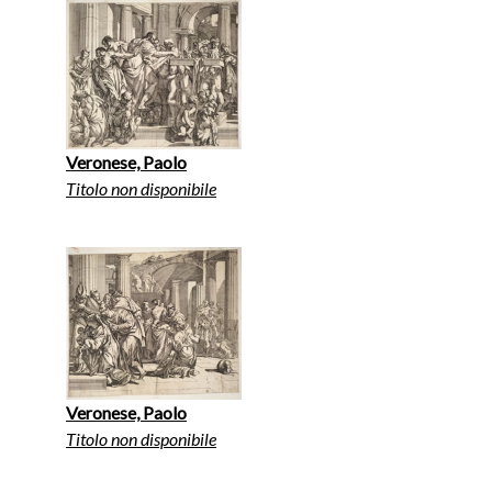
Veronese, Paolo
Titolo non disponibile
Veronese, Paolo
Titolo non disponibile