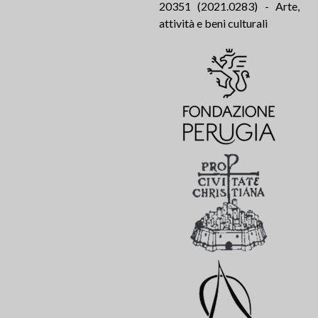
20351 (2021.0283) - Arte,
attività e beni culturali