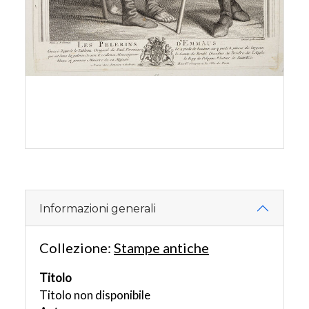
Informazioni generali
Collezione:
Stampe antiche
Titolo
Titolo non disponibile