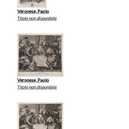
Veronese, Paolo
Titolo non disponibile
Veronese, Paolo
Titolo non disponibile