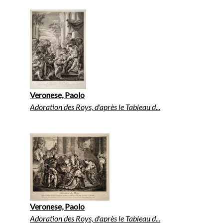
Veronese, Paolo
Adoration des Roys, d'après le Tableau d...
Veronese, Paolo
Adoration des Roys, d'après le Tableau d...