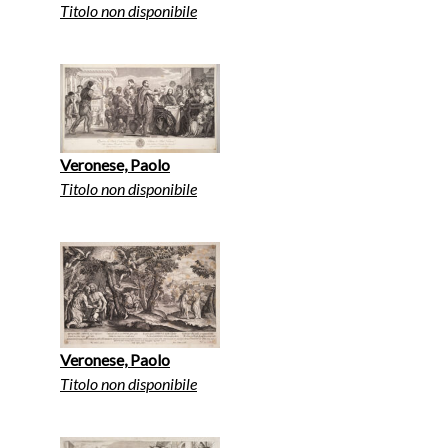
Titolo non disponibile
Veronese, Paolo
Titolo non disponibile
Veronese, Paolo
Titolo non disponibile