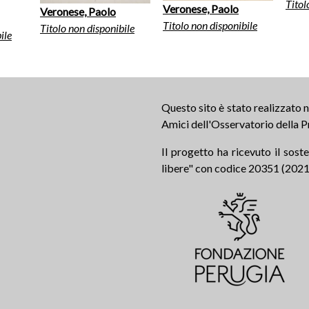
Titol
Veronese, Paolo
Veronese, Paolo
Titolo non disponibile
Titolo non disponibile
ile
Questo sito è stato realizzato
Amici dell'Osservatorio della P
Il progetto ha ricevuto il sos
libere" con codice 20351 (2021.0