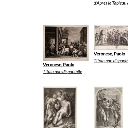
d'Apres le Tableau d
Veronese, Paolo
Titolo non disponib
Veronese, Paolo
Titolo non disponibile