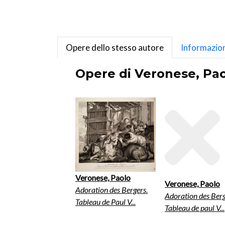
Opere dello stesso autore
Informazion
Opere di Veronese, Pao
Veronese, Paolo
Veronese, Paolo
Adoration des Bergers.
Adoration des Berg
Tableau de Paul V...
Tableau de paul V...