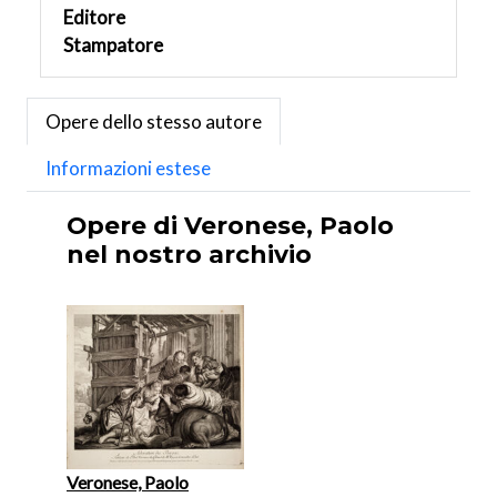
Editore
Stampatore
Opere dello stesso autore
Informazioni estese
Opere di Veronese, Paolo
nel nostro archivio
Veronese, Paolo