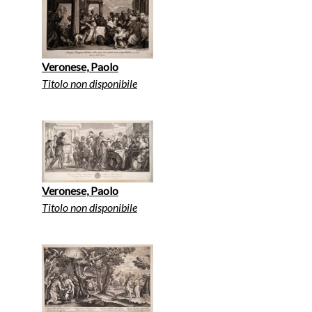
Veronese, Paolo
Titolo non disponibile
Veronese, Paolo
Titolo non disponibile