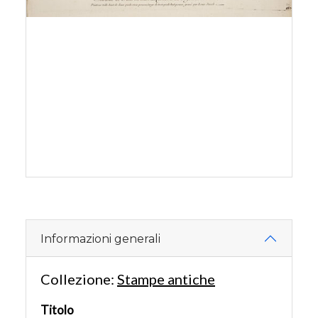
Informazioni generali
Collezione:
Stampe antiche
Titolo