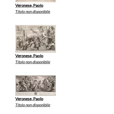
Veronese, Paolo
Titolo non disponibile
Veronese, Paolo
Titolo non disponibile
Veronese, Paolo
Titolo non disponibile