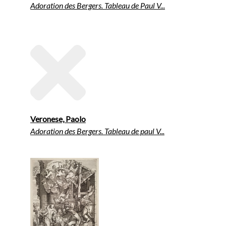
Adoration des Bergers. Tableau de Paul V...
Veronese, Paolo
Adoration des Bergers. Tableau de paul V...