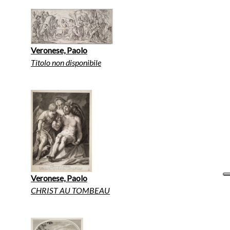
Veronese, Paolo
Titolo non disponibile
Veronese, Paolo
CHRIST AU TOMBEAU