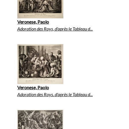
Veronese, Paolo
Adoration des Roys, d'après le Tableau d...
Veronese, Paolo
Adoration des Roys. d'après le Tableau d...