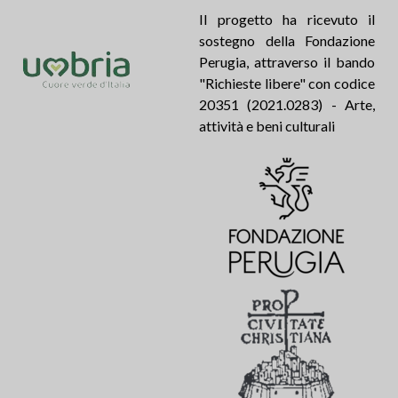
Il progetto ha ricevuto il
sostegno della Fondazione
Perugia, attraverso il bando
"Richieste libere" con codice
20351 (2021.0283) - Arte,
attività e beni culturali