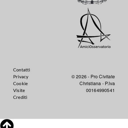
Contatti
© 2026 - Pro Civitate
Privacy
Christiana - P.Iva
Cookie
00164990541
Visite
Crediti