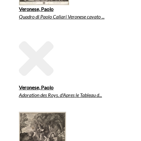
Veronese, Paolo
Quadro di Paolo Caliari Veronese cavato ...
Veronese, Paolo
Adoration des Roys. d'Apres le Tableau d...