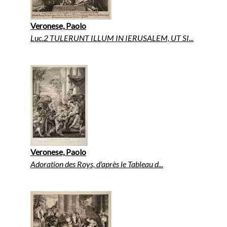
Veronese, Paolo
Luc.2 TULERUNT ILLUM IN IERUSALEM, UT SI...
Veronese, Paolo
Adoration des Roys, d'après le Tableau d...