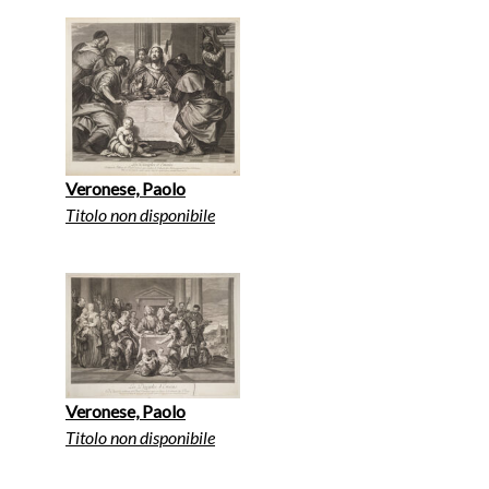
Veronese, Paolo
Titolo non disponibile
Veronese, Paolo
Titolo non disponibile