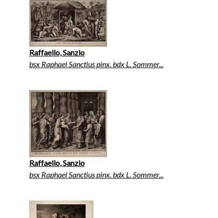
Raffaello, Sanzio
bsx Raphael Sanctius pinx. bdx L. Sommer...
Raffaello, Sanzio
bsx Raphael Sanctius pinx. bdx L. Sommer...