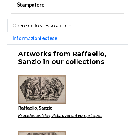
Stampatore
Opere dello stesso autore
Informazioni estese
Artworks from Raffaello,
Sanzio in our collections
Raffaello, Sanzio
Procidentes Magi Adoraverunt eum, et ape...