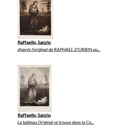
Raffaello, Sanzio
d'aprés l'original de RAPHAEL D'URBIN qu...
Raffaello, Sanzio
Le tableau Original se trouve dans la Co...