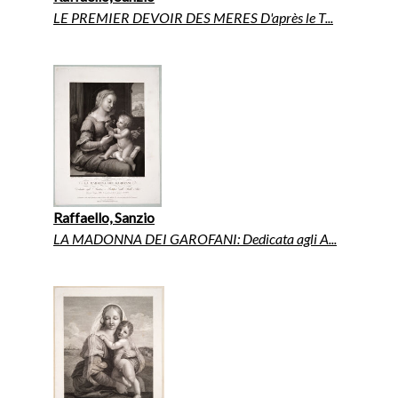
LE PREMIER DEVOIR DES MERES D'après le T...
Raffaello, Sanzio
LA MADONNA DEI GAROFANI: Dedicata agli A...