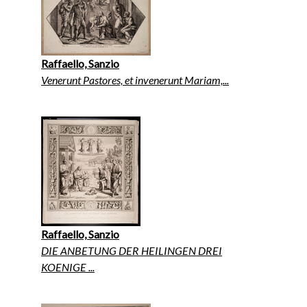
Raffaello, Sanzio
Venerunt Pastores, et invenerunt Mariam,...
Raffaello, Sanzio
DIE ANBETUNG DER HEILINGEN DREI
KOENIGE ...