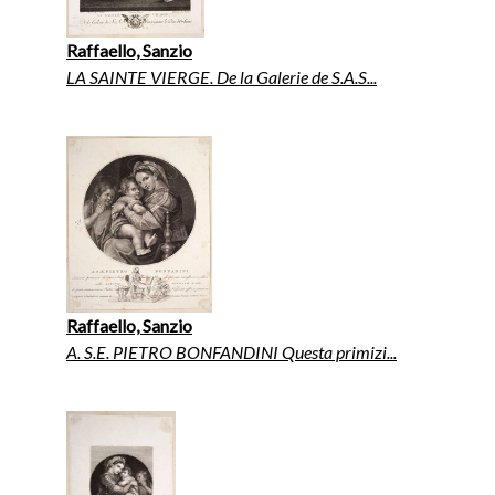
Raffaello, Sanzio
LA SAINTE VIERGE. De la Galerie de S.A.S...
Raffaello, Sanzio
A. S.E. PIETRO BONFANDINI Questa primizi...