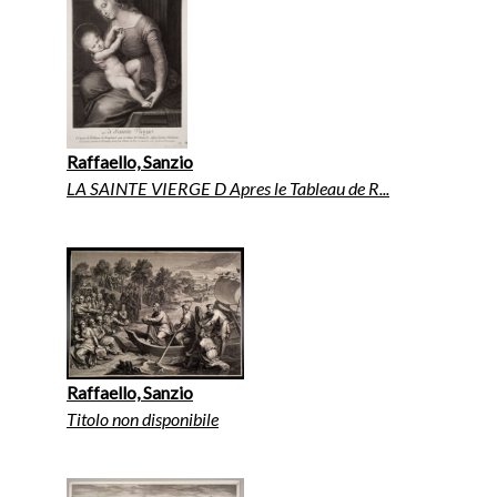
Raffaello, Sanzio
LA SAINTE VIERGE D Apres le Tableau de R...
Raffaello, Sanzio
Titolo non disponibile