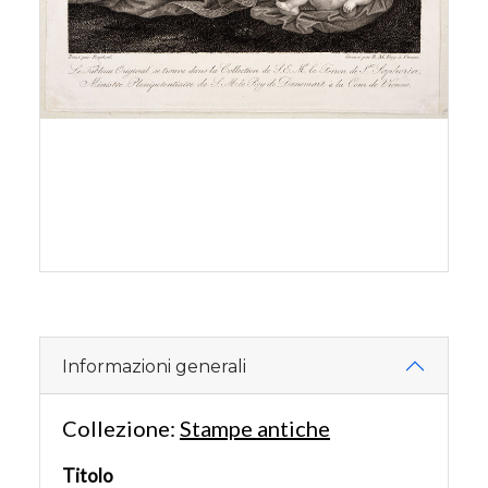
Informazioni generali
Collezione:
Stampe antiche
Titolo