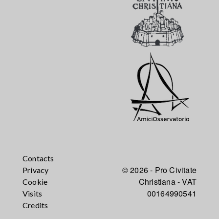
Contacts
© 2026 - Pro Civitate
Privacy
Christiana - VAT
Cookie
00164990541
Visits
Credits