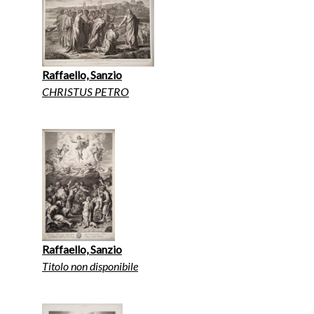
Raffaello, Sanzio
CHRISTUS PETRO
Raffaello, Sanzio
Titolo non disponibile