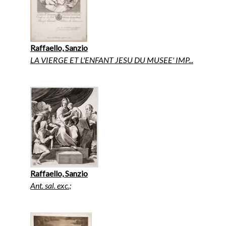
Raffaello, Sanzio
LA VIERGE ET L'ENFANT JESU DU MUSEE' IMP...
Raffaello, Sanzio
Ant. sal. exc.;