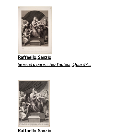
Raffaello, Sanzio
Se vend à paris. chez l'auteur, Quai d'A...
Raffaello, Sanzio