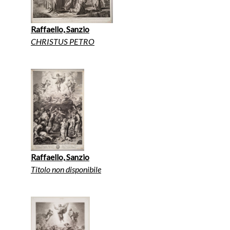
Raffaello, Sanzio
CHRISTUS PETRO
Raffaello, Sanzio
Titolo non disponibile