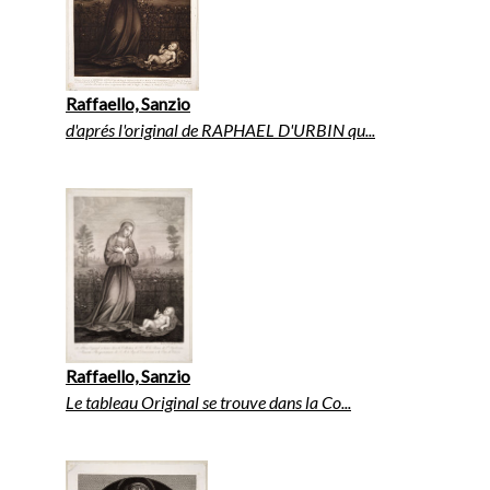
Raffaello, Sanzio
d'aprés l'original de RAPHAEL D'URBIN qu...
Raffaello, Sanzio
Le tableau Original se trouve dans la Co...