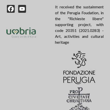
Facebook
YouTube
It received the sustainment
of the Perugia Foudation, in
the "Richieste libere"
supporting project, with
code 20351 (2021.0283) -
Art, activities and cultural
heritage