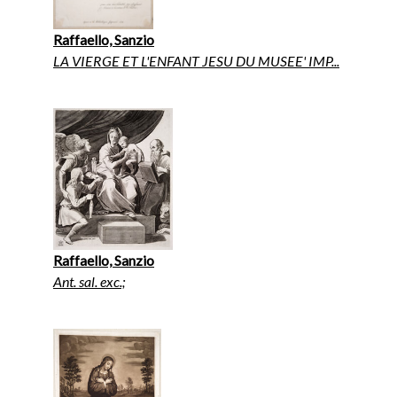
Raffaello, Sanzio
LA VIERGE ET L'ENFANT JESU DU MUSEE' IMP...
Raffaello, Sanzio
Ant. sal. exc.;