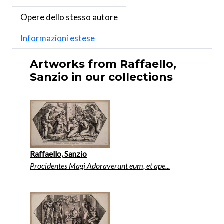
Opere dello stesso autore
Informazioni estese
Artworks from Raffaello,
Sanzio in our collections
Raffaello, Sanzio
Procidentes Magi Adoraverunt eum, et ape...