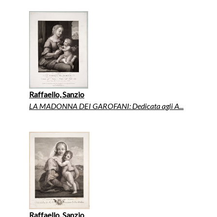
Raffaello, Sanzio
LA MADONNA DEI GAROFANI: Dedicata agli A...
Raffaello, Sanzio