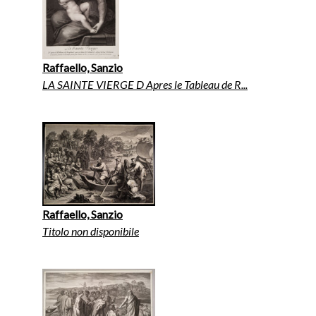
Raffaello, Sanzio
LA SAINTE VIERGE D Apres le Tableau de R...
Raffaello, Sanzio
Titolo non disponibile