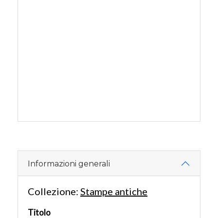
Informazioni generali
Collezione:
Stampe antiche
Titolo