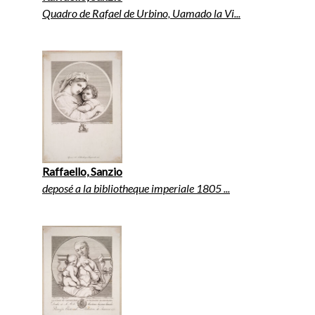
Quadro de Rafael de Urbino, Uamado la Vi...
Raffaello, Sanzio
deposé a la bibliotheque imperiale 1805 ...