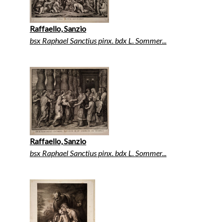
Raffaello, Sanzio
bsx Raphael Sanctius pinx. bdx L. Sommer...
Raffaello, Sanzio
bsx Raphael Sanctius pinx. bdx L. Sommer...