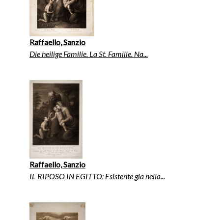
Raffaello, Sanzio
Die heilige Familie. La St. Famille. Na...
Raffaello, Sanzio
IL RIPOSO IN EGITTO; Esistente gia nella...