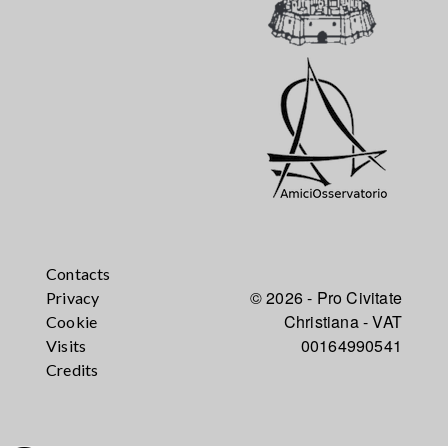
Contacts
© 2026 - Pro Civitate
Privacy
Christiana - VAT
Cookie
00164990541
Visits
Credits