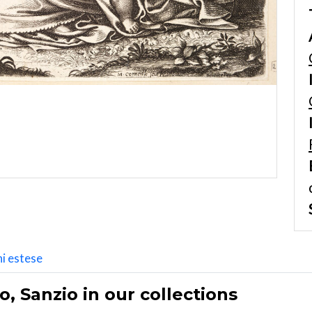
i estese
, Sanzio in our collections