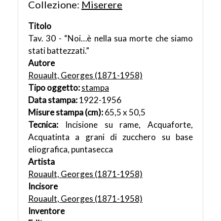
Collezione:
Miserere
Titolo
Tav. 30 - “Noi…è nella sua morte che siamo
stati battezzati.”
Autore
Rouault, Georges (1871-1958)
Tipo oggetto:
stampa
Data stampa:
1922-1956
Misure stampa (cm):
65,5 x 50,5
Tecnica:
Incisione su rame, Acquaforte,
Acquatinta a grani di zucchero su base
eliografica, puntasecca
Artista
Rouault, Georges (1871-1958)
Incisore
Rouault, Georges (1871-1958)
Inventore