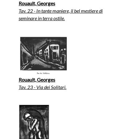
Rouault, Georges
Tav. 22 - In tante maniere, il bel mestiere di
seminare in terra ostile.
Rouault, Georges
Tav. 23 - Via dei Solitari.