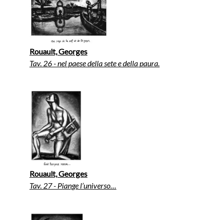
Rouault, Georges
Tav. 26 - nel paese della sete e della paura.
Rouault, Georges
Tav. 27 - Piange l’universo…