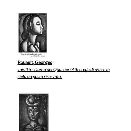
Rouault, Georges
Tav. 16 - Dama dei Quartieri Alti crede di avere in
cielo un posto riservato.