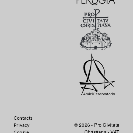
Contacts
© 2026 - Pro Civitate
Privacy
Christiana - VAT
Cookie