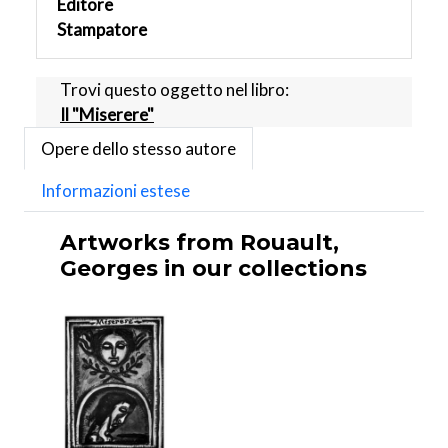
Editore
Stampatore
Trovi questo oggetto nel libro:
Il "Miserere"
Opere dello stesso autore
Informazioni estese
Artworks from Rouault,
Georges in our collections