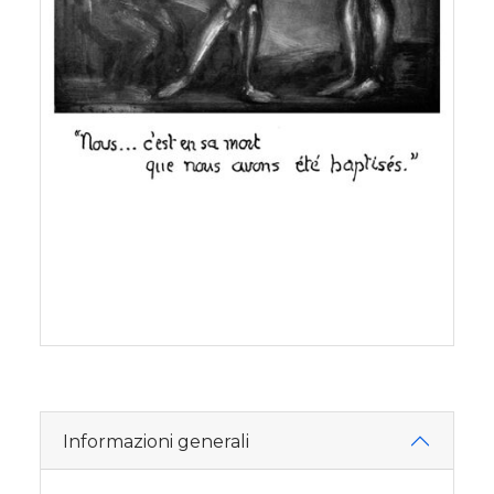
Informazioni generali