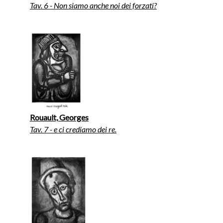
Tav. 6 - Non siamo anche noi dei forzati?
Rouault, Georges
Tav. 7 - e ci crediamo dei re.