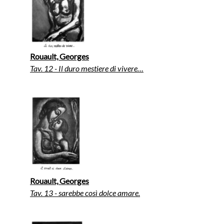
Rouault, Georges
Tav. 12 - Il duro mestiere di vivere…
Rouault, Georges
Tav. 13 - sarebbe così dolce amare.