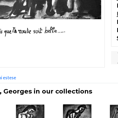
i estese
 Georges in our collections