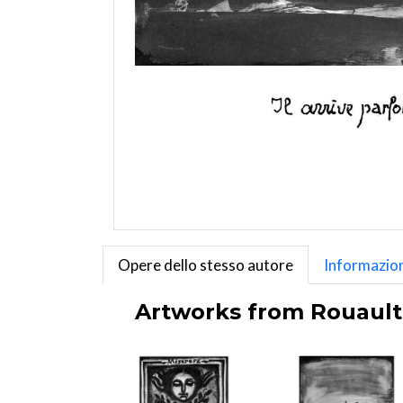
Opere dello stesso autore
Informazion
Artworks from Rouault,