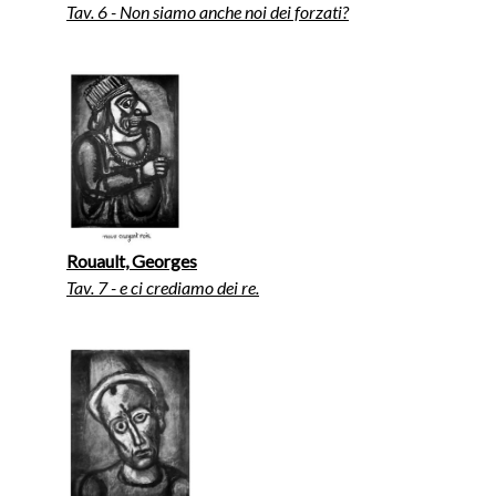
Tav. 6 - Non siamo anche noi dei forzati?
Rouault, Georges
Tav. 7 - e ci crediamo dei re.