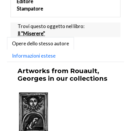
Editore
Stampatore
Trovi questo oggetto nel libro:
Il "Miserere"
Opere dello stesso autore
Informazioni estese
Artworks from Rouault,
Georges in our collections