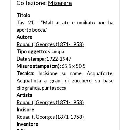
Collezione:
Miserere
Titolo
Tav. 21 - “Maltrattato e umiliato non ha
aperto bocca.”
Autore
Rouault, Georges (1871-1958)
Tipo oggetto:
stampa
Data stampa:
1922-1947
Misure stampa (cm):
65,5 x 50,5
Tecnica:
Incisione su rame, Acquaforte,
Acquatinta a grani di zucchero su base
eliografica, puntasecca
Artista
Rouault, Georges (1871-1958)
Incisore
Rouault, Georges (1871-1958)
Inventore