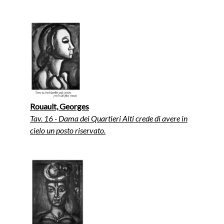
Rouault, Georges
Tav. 16 - Dama dei Quartieri Alti crede di avere in
cielo un posto riservato.