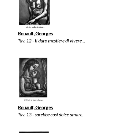
Rouault, Georges
Tav. 12 - Il duro mestiere di vivere…
Rouault, Georges
Tav. 13 - sarebbe così dolce amare.