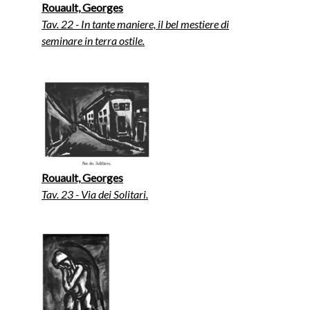
Rouault, Georges
Tav. 22 - In tante maniere, il bel mestiere di
seminare in terra ostile.
Rouault, Georges
Tav. 23 - Via dei Solitari.