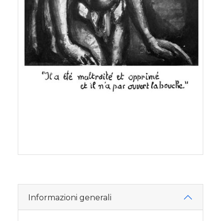
Informazioni generali