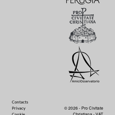
Contacts
© 2026 - Pro Civitate
Privacy
Christiana - VAT
Cookie