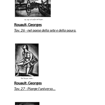
Rouault, Georges
Tav. 26 - nel paese della sete e della paura.
Rouault, Georges
Tav. 27 - Piange l’universo…