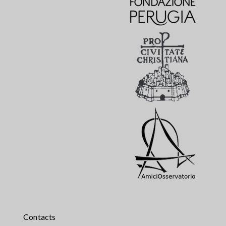
Contacts