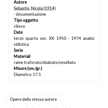
Autore
Sebastio, Nicola (1914)
- documentazione
Tipo oggetto
rilievo
Date
terzo quarto sec. XX 1950 - 1974 analisi
stilistica
Serie
Materiali
rame traforato/sbalzato/cesellato
Misure (cm./gr.)
Diametro: 17.5
Opere dello stesso autore