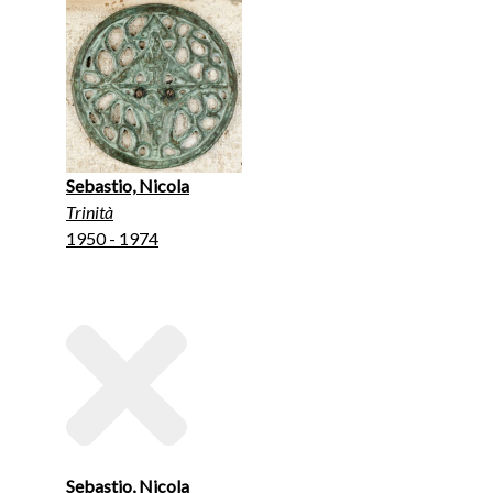
Sebastio, Nicola
Trinità
1950 - 1974
Sebastio, Nicola