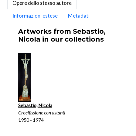
Opere dello stesso autore
Informazioni estese
Metadati
Artworks from Sebastio,
Nicola in our collections
Sebastio, Nicola
Crocifissione con astanti
1950 - 1974