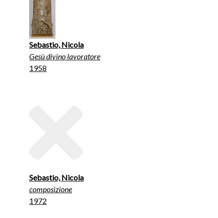
Sebastio, Nicola
Gesù divino lavoratore
1958
Sebastio, Nicola
composizione
1972