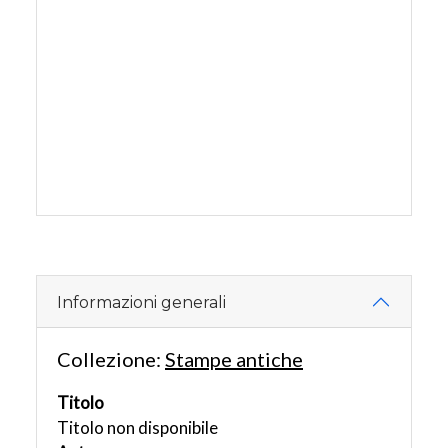
Informazioni generali
Collezione:
Stampe antiche
Titolo
Titolo non disponibile