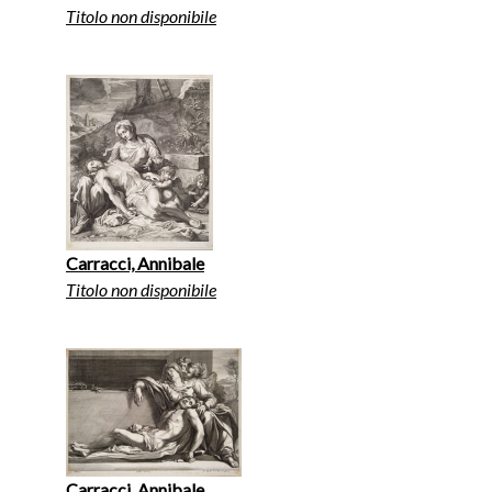
Titolo non disponibile
Carracci, Annibale
Titolo non disponibile
Carracci, Annibale