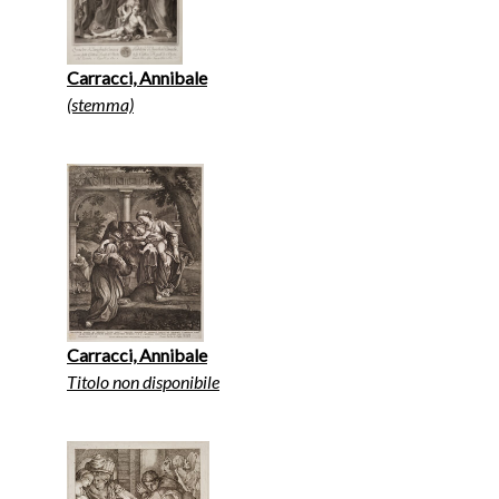
Carracci, Annibale
(stemma)
Carracci, Annibale
Titolo non disponibile