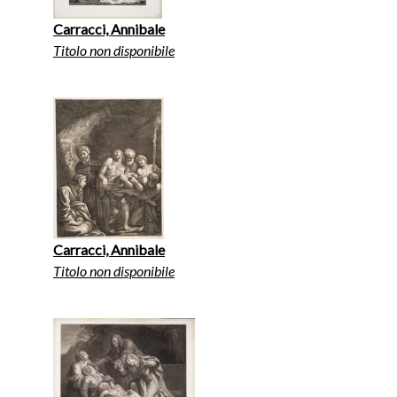
Carracci, Annibale
Titolo non disponibile
Carracci, Annibale
Titolo non disponibile