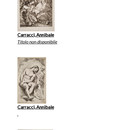
Carracci, Annibale
Titolo non disponibile
Carracci, Annibale
.