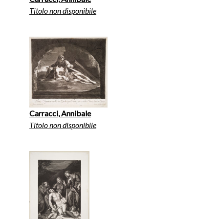
Titolo non disponibile
Carracci, Annibale
Titolo non disponibile