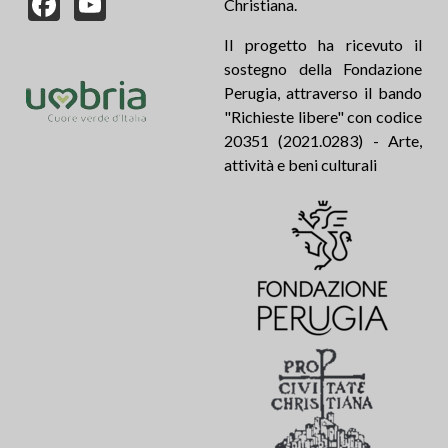
Christiana.
Il progetto ha ricevuto il
sostegno della Fondazione
Perugia, attraverso il bando
"Richieste libere" con codice
20351 (2021.0283) - Arte,
attività e beni culturali