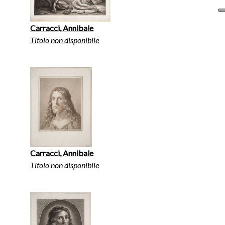
Carracci, Annibale
Titolo non disponibile
Carracci, Annibale
Titolo non disponibile