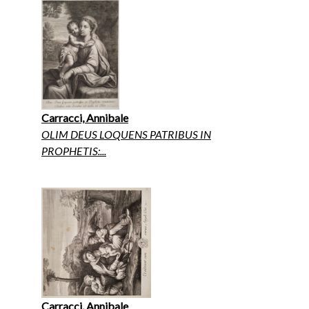
Carracci, Annibale
OLIM DEUS LOQUENS PATRIBUS IN
PROPHETIS:...
Carracci, Annibale