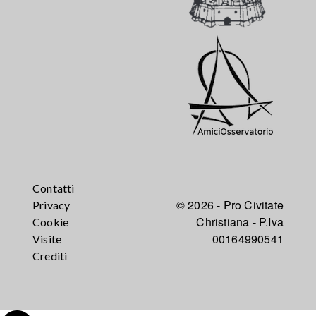
Contatti
© 2026 - Pro Civitate
Privacy
Christiana - P.Iva
Cookie
00164990541
Visite
Crediti