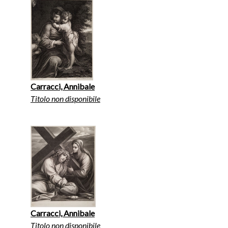
Carracci, Annibale
Titolo non disponibile
Carracci, Annibale
Titolo non disponibile