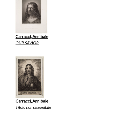
Carracci, Annibale
OUR SAVIOR
Carracci, Annibale
Titolo non disponibile