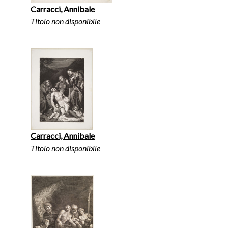
Carracci, Annibale
Titolo non disponibile
Carracci, Annibale
Titolo non disponibile