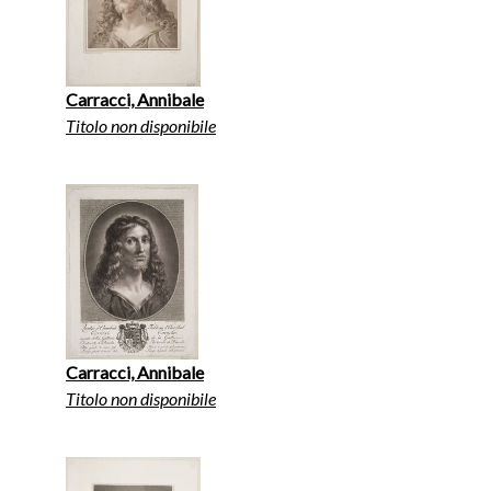
Carracci, Annibale
Titolo non disponibile
Carracci, Annibale
Titolo non disponibile