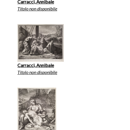
Carracci, Annibale
Titolo non disponibile
Carracci, Annibale
Titolo non disponibile