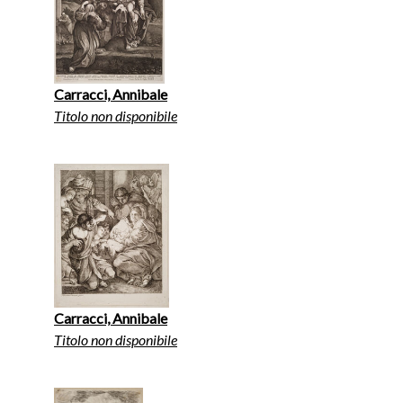
Carracci, Annibale
Titolo non disponibile
Carracci, Annibale
Titolo non disponibile