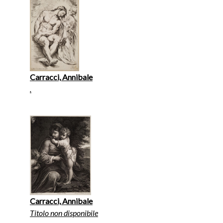
Carracci, Annibale
.
Carracci, Annibale
Titolo non disponibile