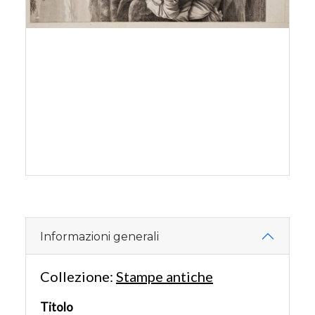
Informazioni generali
Collezione:
Stampe antiche
Titolo