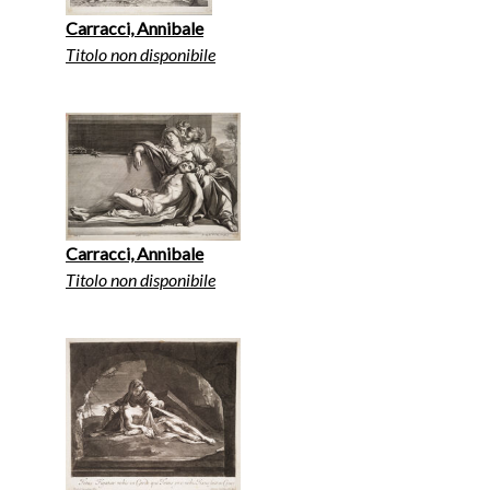
Carracci, Annibale
Titolo non disponibile
Carracci, Annibale
Titolo non disponibile