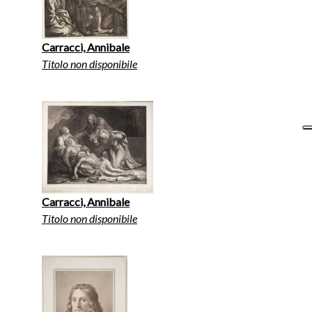
Carracci, Annibale
Titolo non disponibile
Carracci, Annibale
Titolo non disponibile