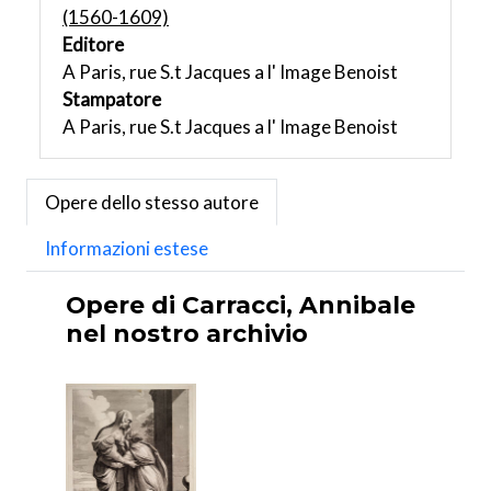
(1560-1609)
Editore
A Paris, rue S.t Jacques a l' Image Benoist
Stampatore
A Paris, rue S.t Jacques a l' Image Benoist
Opere dello stesso autore
Informazioni estese
Opere di Carracci, Annibale
nel nostro archivio