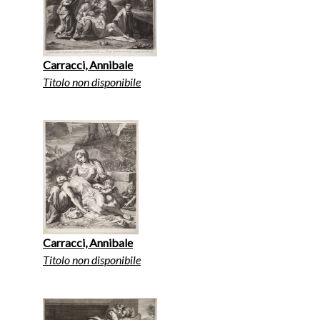
Carracci, Annibale
Titolo non disponibile
Carracci, Annibale
Titolo non disponibile