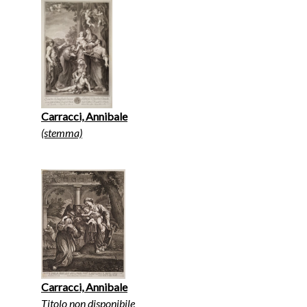
Carracci, Annibale
(stemma)
Carracci, Annibale
Titolo non disponibile