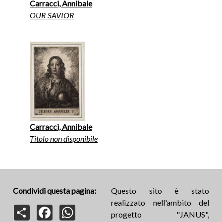
Carracci, Annibale
OUR SAVIOR
Carracci, Annibale
Titolo non disponibile
Condividi questa pagina:
Questo sito è stato
realizzato nell'ambito del
Share
Facebook
WhatsApp
progetto "JANUS",