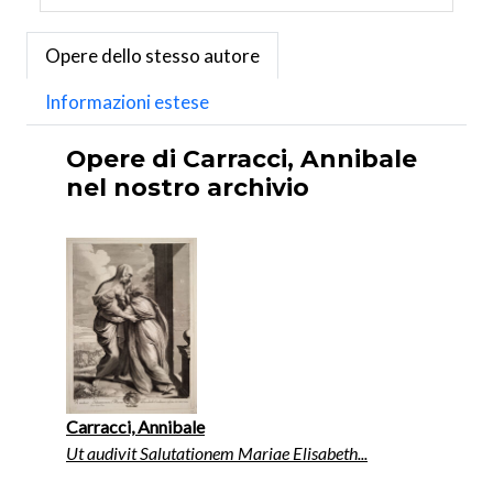
Opere dello stesso autore
Informazioni estese
Opere di Carracci, Annibale
nel nostro archivio
Carracci, Annibale
Ut audivit Salutationem Mariae Elisabeth...