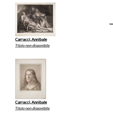
Carracci, Annibale
Titolo non disponibile
Carracci, Annibale
Titolo non disponibile