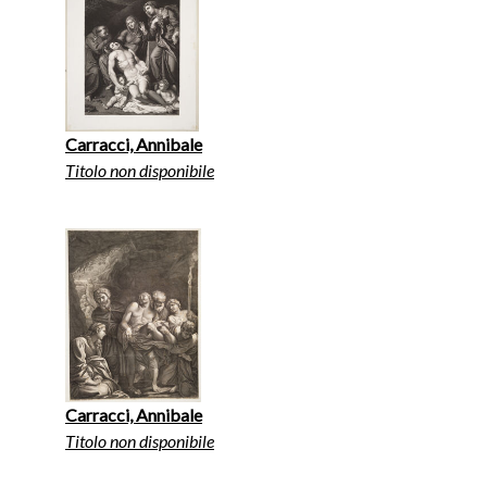
Carracci, Annibale
Titolo non disponibile
Carracci, Annibale
Titolo non disponibile