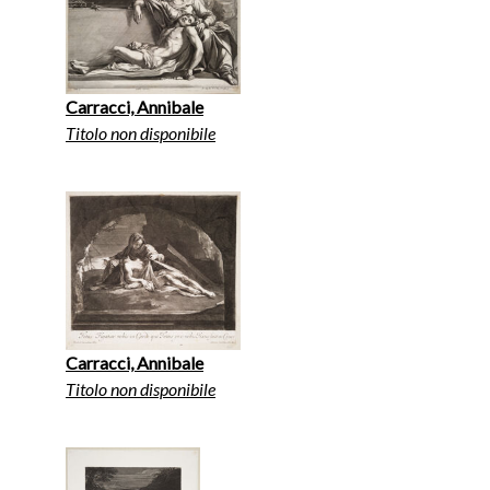
Carracci, Annibale
Titolo non disponibile
Carracci, Annibale
Titolo non disponibile