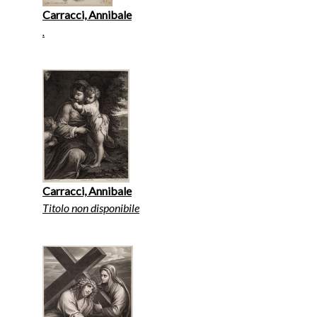
Carracci, Annibale
.
Carracci, Annibale
Titolo non disponibile