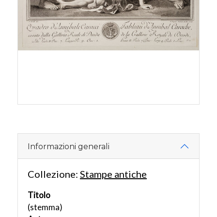
Informazioni generali
Collezione:
Stampe antiche
Titolo
(stemma)