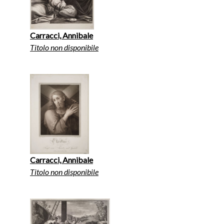
Carracci, Annibale
Titolo non disponibile
Carracci, Annibale
Titolo non disponibile