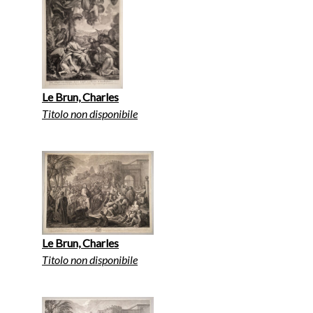
Le Brun, Charles
Titolo non disponibile
Le Brun, Charles
Titolo non disponibile