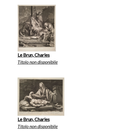
Le Brun, Charles
Titolo non disponibile
Le Brun, Charles
Titolo non disponibile