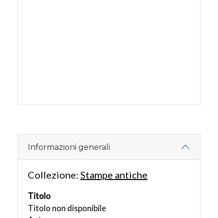
Informazioni generali
Collezione:
Stampe antiche
Titolo
Titolo non disponibile