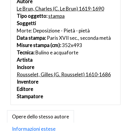
Autore
Le Brun, Charles (C. Le Brun) 1619-1690
Tipo oggetto:
stampa
Soggetti
Morte: Deposizione - Pietà - pietà
Data stampa:
Paris XVII sec., seconda metà
Misure stampa (cm):
352x493
Tecnica:
Bulino e acquaforte
Artista
Incisore
Rousselet, Gilles (G. Rousselet) 1610-1686
Inventore
Editore
Stampatore
Opere dello stesso autore
Informazioni estese