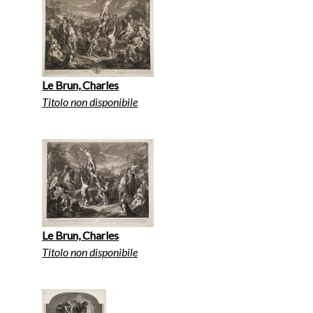
Le Brun, Charles
Titolo non disponibile
Le Brun, Charles
Titolo non disponibile