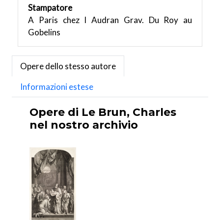
Stampatore
A Paris chez I Audran Grav. Du Roy au
Gobelins
Opere dello stesso autore
Informazioni estese
Opere di Le Brun, Charles
nel nostro archivio