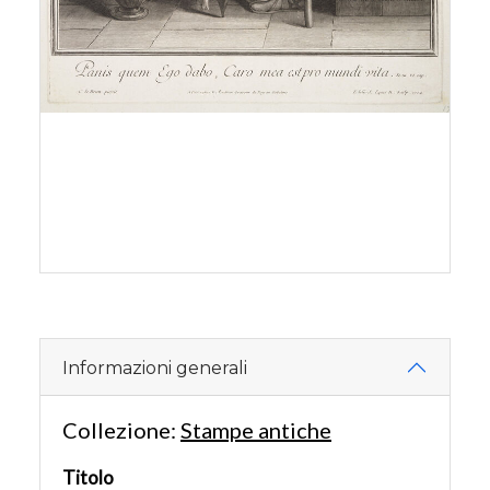
Informazioni generali
Collezione:
Stampe antiche
Titolo