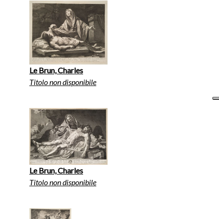
Le Brun, Charles
Titolo non disponibile
Le Brun, Charles
Titolo non disponibile