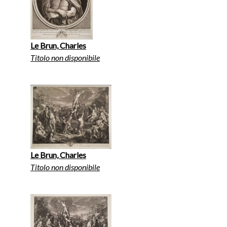
Le Brun, Charles
Titolo non disponibile
Le Brun, Charles
Titolo non disponibile