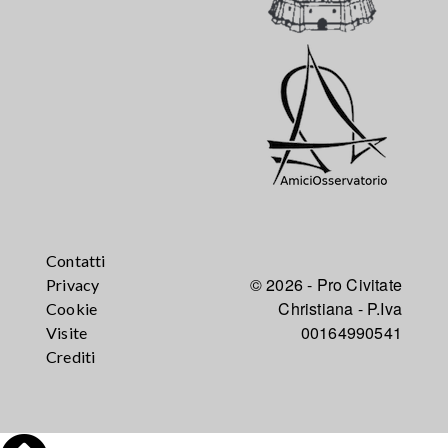
Contatti
© 2026 - Pro Civitate
Privacy
Christiana - P.Iva
Cookie
00164990541
Visite
Crediti