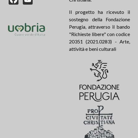
Il progetto ha ricevuto il
sostegno della Fondazione
Perugia, attraverso il bando
"Richieste libere" con codice
20351 (2021.0283) - Arte,
attività e beni culturali