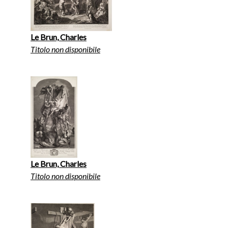
Le Brun, Charles
Titolo non disponibile
Le Brun, Charles
Titolo non disponibile