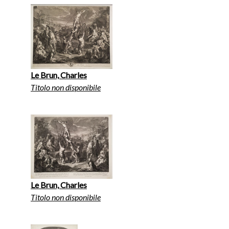
Le Brun, Charles
Titolo non disponibile
Le Brun, Charles
Titolo non disponibile