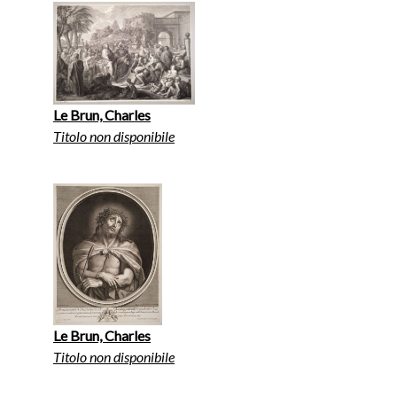
Le Brun, Charles
Titolo non disponibile
Le Brun, Charles
Titolo non disponibile