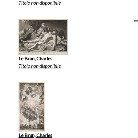
Titolo non disponibile
Le Brun, Charles
Titolo non disponibile
Le Brun, Charles