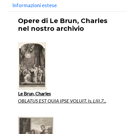
Informazioni estese
Opere di Le Brun, Charles
nel nostro archivio
Le Brun, Charles
OBLATUS EST QUIA IPSE VOLUIT. Is. LIII.7...