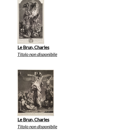
Le Brun, Charles
Titolo non disponibile
Le Brun, Charles
Titolo non disponibile