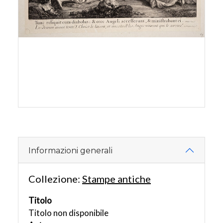
Informazioni generali
Collezione:
Stampe antiche
Titolo
Titolo non disponibile