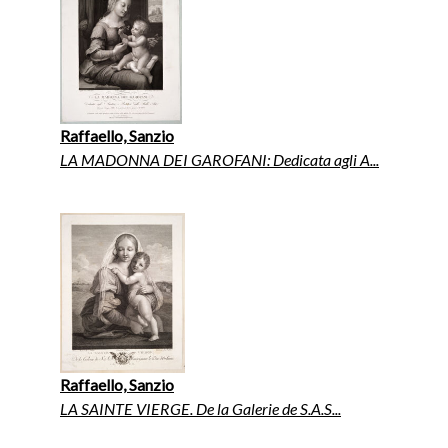
Raffaello, Sanzio
LA MADONNA DEI GAROFANI: Dedicata agli A...
Raffaello, Sanzio
LA SAINTE VIERGE. De la Galerie de S.A.S...