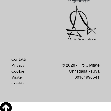
Contatti
© 2026 - Pro Civitate
Privacy
Christiana - P.Iva
Cookie
00164990541
Visite
Crediti