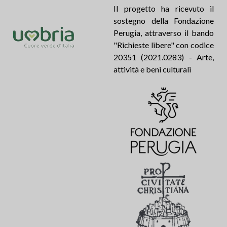
Il progetto ha ricevuto il
sostegno della Fondazione
Perugia, attraverso il bando
"Richieste libere" con codice
20351 (2021.0283) - Arte,
attività e beni culturali