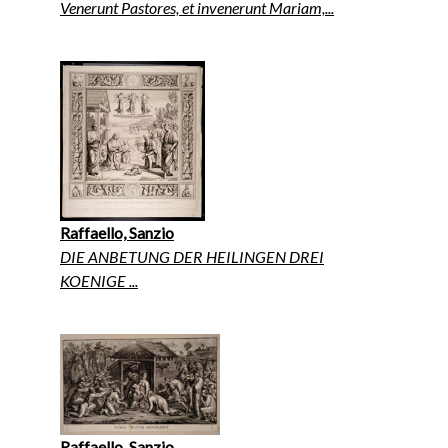
Venerunt Pastores, et invenerunt Mariam,...
Raffaello, Sanzio
DIE ANBETUNG DER HEILINGEN DREI
KOENIGE ...
Raffaello, Sanzio