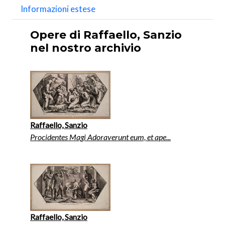
Informazioni estese
Opere di Raffaello, Sanzio
nel nostro archivio
Raffaello, Sanzio
Procidentes Magi Adoraverunt eum, et ape...
Raffaello, Sanzio