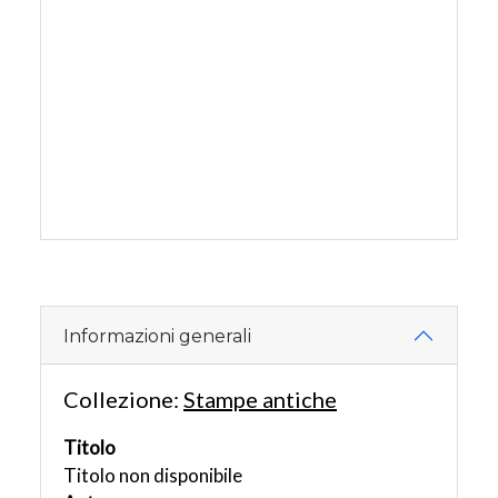
Informazioni generali
Collezione:
Stampe antiche
Titolo
Titolo non disponibile