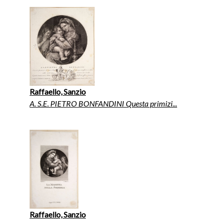
Raffaello, Sanzio
A. S.E. PIETRO BONFANDINI Questa primizi...
Raffaello, Sanzio