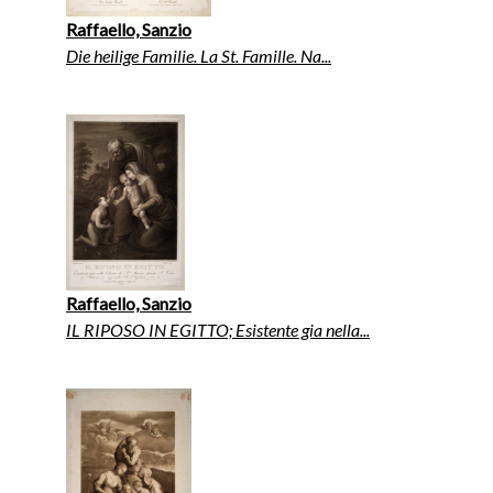
Raffaello, Sanzio
Die heilige Familie. La St. Famille. Na...
Raffaello, Sanzio
IL RIPOSO IN EGITTO; Esistente gia nella...