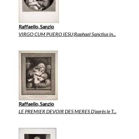
Raffaello, Sanzio
VIRGO CUM PUERO IESU;Raphael Sanctius in...
Raffaello, Sanzio
LE PREMIER DEVOIR DES MERES D'après le T...