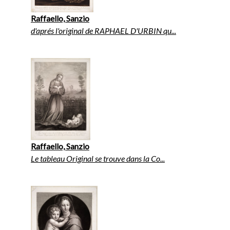
Raffaello, Sanzio
d'aprés l'original de RAPHAEL D'URBIN qu...
Raffaello, Sanzio
Le tableau Original se trouve dans la Co...