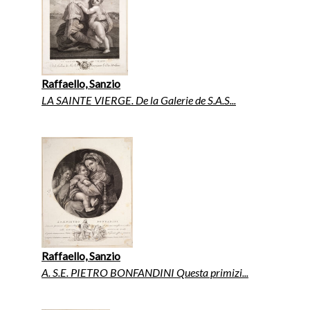
Raffaello, Sanzio
LA SAINTE VIERGE. De la Galerie de S.A.S...
Raffaello, Sanzio
A. S.E. PIETRO BONFANDINI Questa primizi...