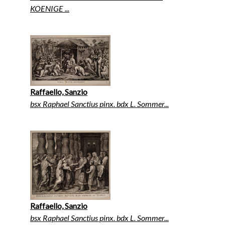
KOENIGE ...
Raffaello, Sanzio
bsx Raphael Sanctius pinx. bdx L. Sommer...
Raffaello, Sanzio
bsx Raphael Sanctius pinx. bdx L. Sommer...