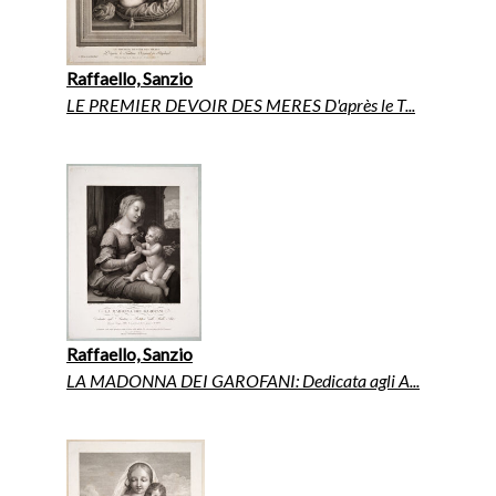
Raffaello, Sanzio
LE PREMIER DEVOIR DES MERES D'après le T...
Raffaello, Sanzio
LA MADONNA DEI GAROFANI: Dedicata agli A...