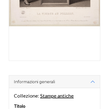
Informazioni generali
Collezione:
Stampe antiche
Titolo