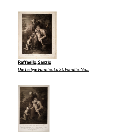
Raffaello, Sanzio
Die heilige Familie. La St. Famille. Na...