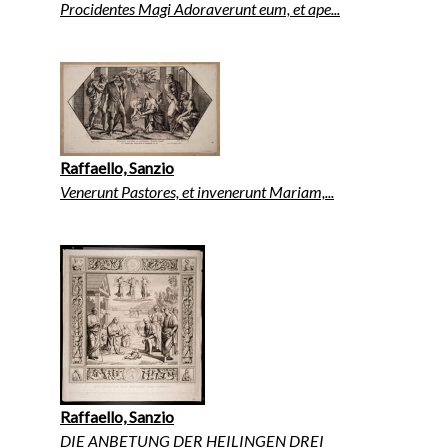
Procidentes Magi Adoraverunt eum, et ape...
Raffaello, Sanzio
Venerunt Pastores, et invenerunt Mariam,...
Raffaello, Sanzio
DIE ANBETUNG DER HEILINGEN DREI