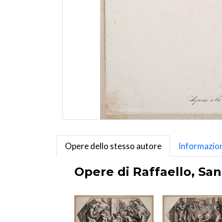
Opere dello stesso autore
Informazion
Opere di Raffaello, San