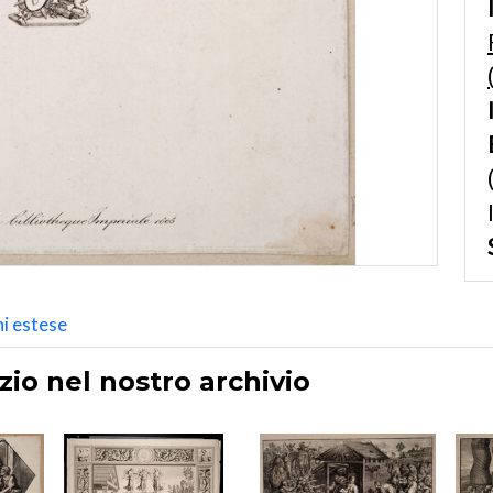
i estese
zio nel nostro archivio