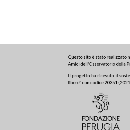
Questo sito è stato realizzato
Amici dell'Osservatorio della P
Il progetto ha ricevuto il sos
libere" con codice 20351 (2021.0