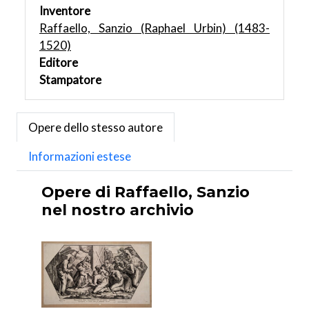
Inventore
Raffaello, Sanzio (Raphael Urbin) (1483-
1520)
Editore
Stampatore
Opere dello stesso autore
Informazioni estese
Opere di Raffaello, Sanzio
nel nostro archivio