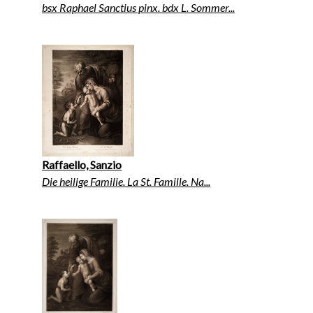
bsx Raphael Sanctius pinx. bdx L. Sommer...
Raffaello, Sanzio
Die heilige Familie. La St. Famille. Na...