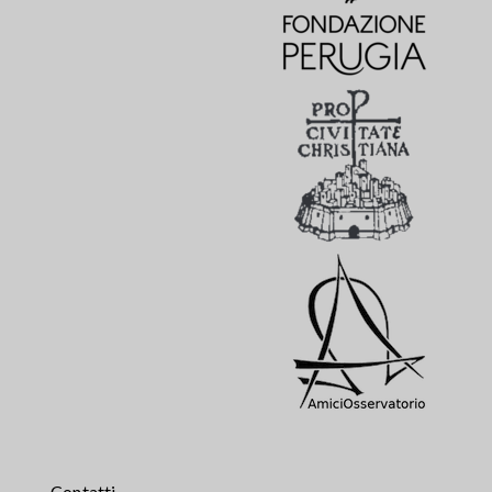
Contatti