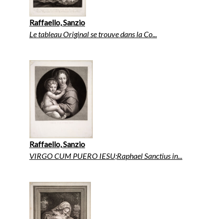
Raffaello, Sanzio
Le tableau Original se trouve dans la Co...
Raffaello, Sanzio
VIRGO CUM PUERO IESU;Raphael Sanctius in...