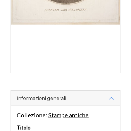
Informazioni generali
Collezione:
Stampe antiche
Titolo