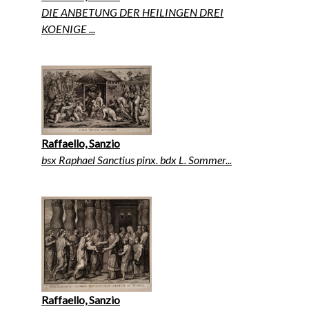
DIE ANBETUNG DER HEILINGEN DREI
KOENIGE ...
Raffaello, Sanzio
bsx Raphael Sanctius pinx. bdx L. Sommer...
Raffaello, Sanzio