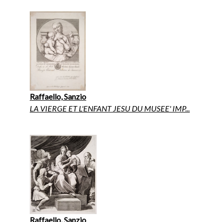
Raffaello, Sanzio
LA VIERGE ET L'ENFANT JESU DU MUSEE' IMP...
Raffaello, Sanzio