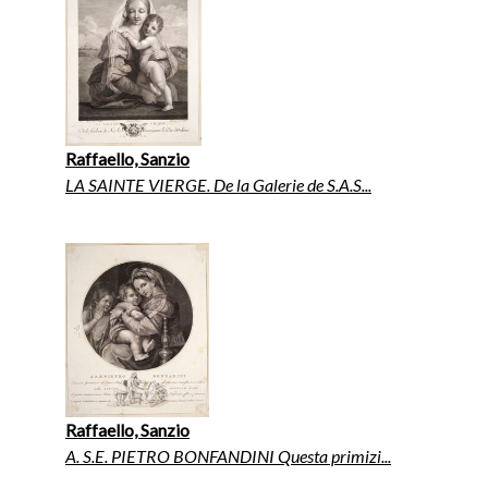
Raffaello, Sanzio
LA SAINTE VIERGE. De la Galerie de S.A.S...
Raffaello, Sanzio
A. S.E. PIETRO BONFANDINI Questa primizi...