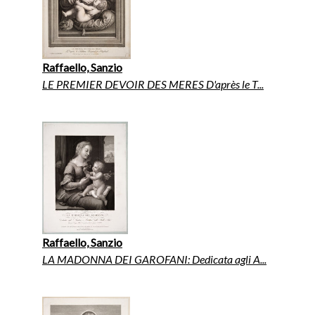
Raffaello, Sanzio
LE PREMIER DEVOIR DES MERES D'après le T...
Raffaello, Sanzio
LA MADONNA DEI GAROFANI: Dedicata agli A...