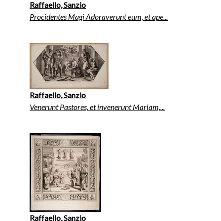
Raffaello, Sanzio
Procidentes Magi Adoraverunt eum, et ape...
Raffaello, Sanzio
Venerunt Pastores, et invenerunt Mariam,...
Raffaello, Sanzio