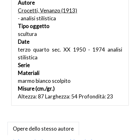
Autore
Crocetti, Venanzo (1913)
- analisi stilistica
Tipo oggetto
scultura
Date
terzo quarto sec. XX 1950 - 1974 analisi
stilistica
Serie
Materiali
marmo bianco scolpito
Misure (cm./gr.)
Altezza: 87 Larghezza: 54 Profondità: 23
Opere dello stesso autore