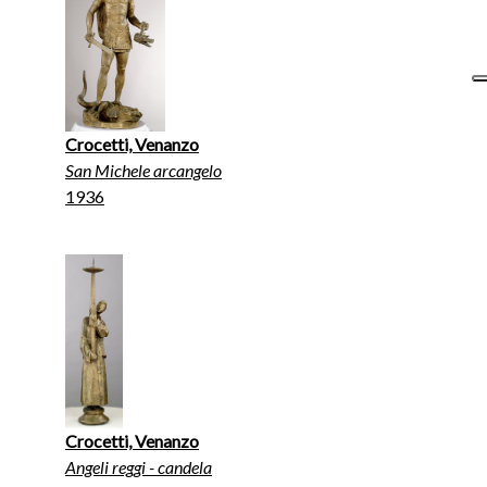
Crocetti, Venanzo
San Michele arcangelo
1936
Crocetti, Venanzo
Angeli reggi - candela