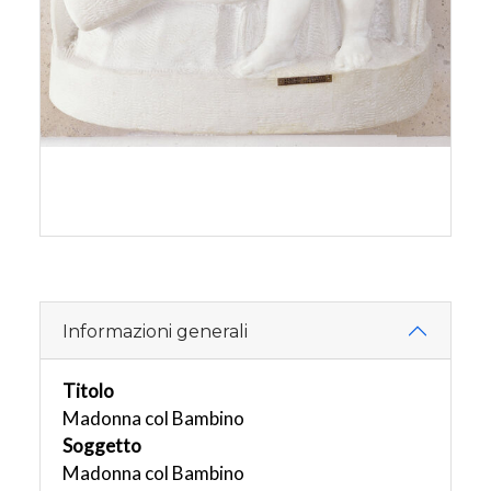
Informazioni generali
Titolo
Madonna col Bambino
Soggetto
Madonna col Bambino