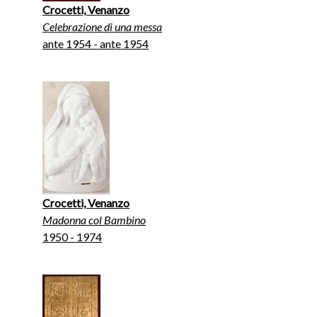
Crocetti, Venanzo
Celebrazione di una messa
ante 1954 - ante 1954
Crocetti, Venanzo
Madonna col Bambino
1950 - 1974