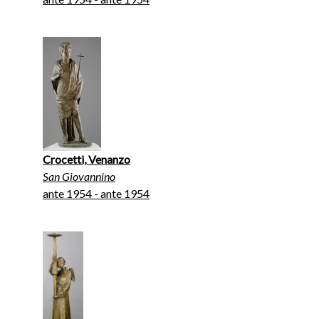
Crocetti, Venanzo
San Giovannino
ante 1954 - ante 1954