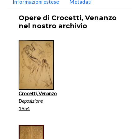
Informazioni estese
Metadati
Opere di Crocetti, Venanzo
nel nostro archivio
Crocetti, Venanzo
Deposizione
1954