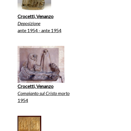
Crocetti, Venanzo
Deposizione
ante 1954 - ante 1954
Crocetti, Venanzo
Compianto sul Cristo morto
1954