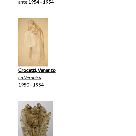
ante 1954 - 1954
Crocetti, Venanzo
La Veronica
1950 - 1954