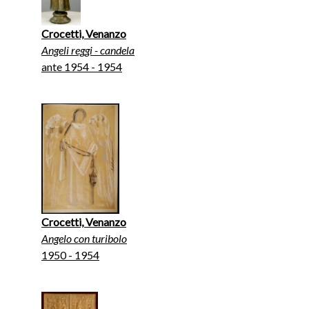
Crocetti, Venanzo
Angeli reggi - candela
ante 1954 - 1954
Crocetti, Venanzo
Angelo con turibolo
1950 - 1954