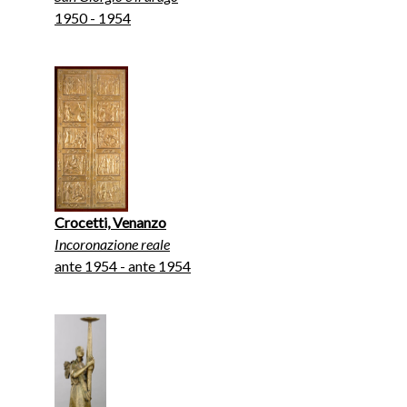
1950 - 1954
Crocetti, Venanzo
Incoronazione reale
ante 1954 - ante 1954