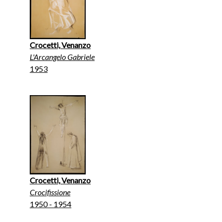
Crocetti, Venanzo
L'Arcangelo Gabriele
1953
Crocetti, Venanzo
Crocifissione
1950 - 1954