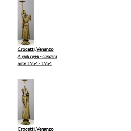
Crocetti, Venanzo
Angeli reggi - candela
ante 1954 - 1954
Crocetti, Venanzo