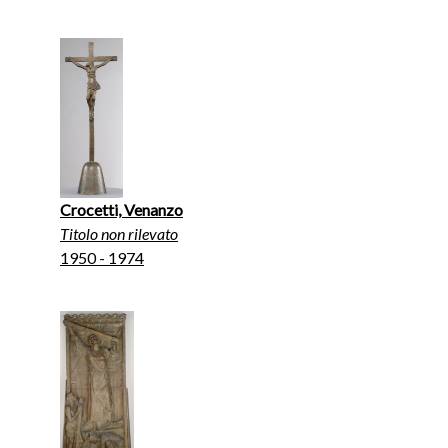
Crocetti, Venanzo
Titolo non rilevato
1950 - 1974