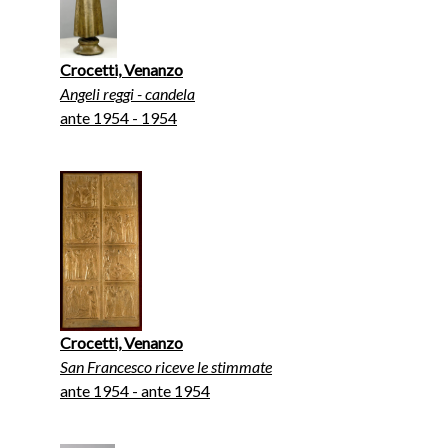
Crocetti, Venanzo
Angeli reggi - candela
ante 1954 - 1954
Crocetti, Venanzo
San Francesco riceve le stimmate
ante 1954 - ante 1954