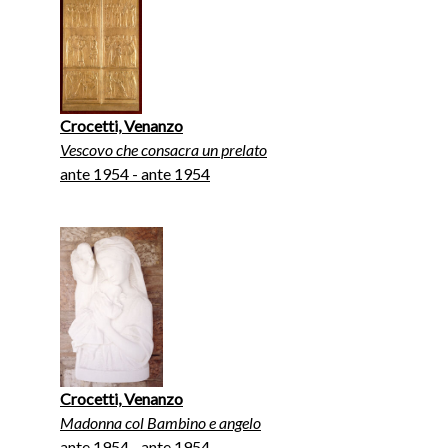
Crocetti, Venanzo
Vescovo che consacra un prelato
ante 1954 - ante 1954
Crocetti, Venanzo
Madonna col Bambino e angelo
ante 1954 - ante 1954