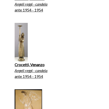
Angeli reggi - candela
ante 1954 - 1954
Crocetti, Venanzo
Angeli reggi - candela
ante 1954 - 1954