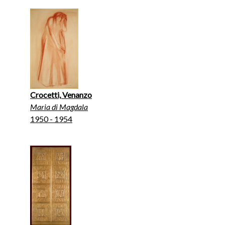
Crocetti, Venanzo
Maria di Magdala
1950 - 1954