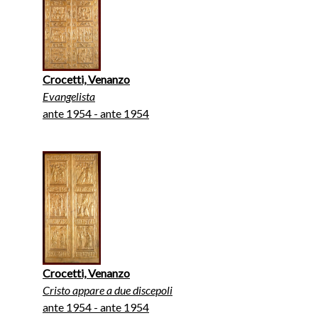
Crocetti, Venanzo
Evangelista
ante 1954 - ante 1954
Crocetti, Venanzo
Cristo appare a due discepoli
ante 1954 - ante 1954