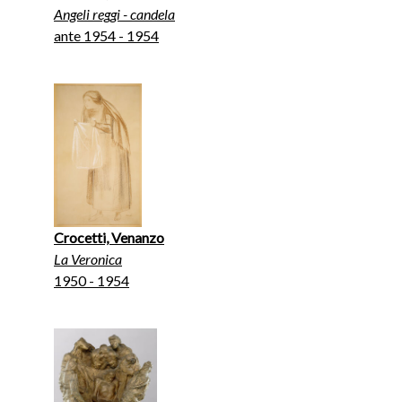
Angeli reggi - candela
ante 1954 - 1954
Crocetti, Venanzo
La Veronica
1950 - 1954