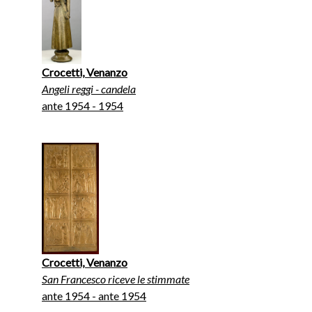
Crocetti, Venanzo
Angeli reggi - candela
ante 1954 - 1954
Crocetti, Venanzo
San Francesco riceve le stimmate
ante 1954 - ante 1954