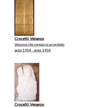
Crocetti, Venanzo
Vescovo che consacra un prelato
ante 1954 - ante 1954
Crocetti, Venanzo