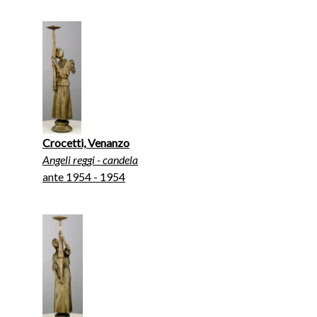
Crocetti, Venanzo
Angeli reggi - candela
ante 1954 - 1954