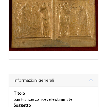
Informazioni generali
Titolo
San Francesco riceve le stimmate
Soggetto