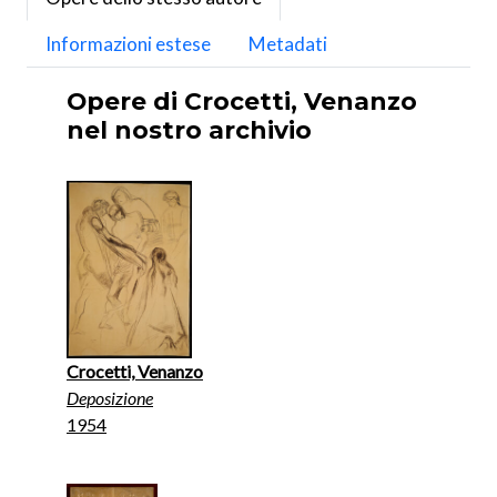
Informazioni estese
Metadati
Opere di Crocetti, Venanzo
nel nostro archivio
Crocetti, Venanzo
Deposizione
1954