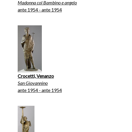
Madonna col Bambino e angelo
ante 1954 - ante 1954
Crocetti, Venanzo
San Giovannino
ante 1954 - ante 1954