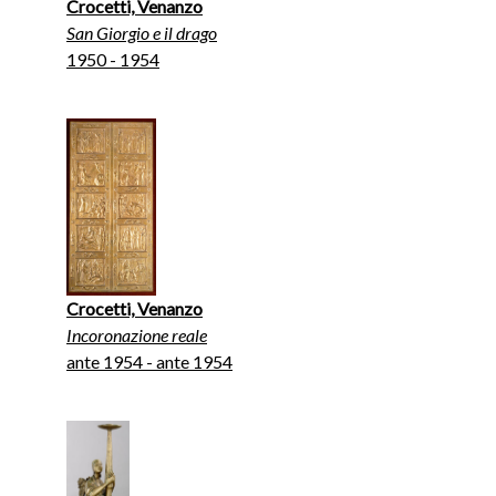
Crocetti, Venanzo
San Giorgio e il drago
1950 - 1954
Crocetti, Venanzo
Incoronazione reale
ante 1954 - ante 1954