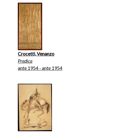
Crocetti, Venanzo
Predica
ante 1954 - ante 1954