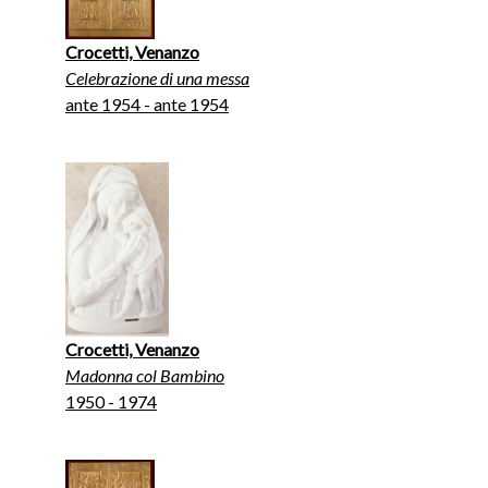
Crocetti, Venanzo
Celebrazione di una messa
ante 1954 - ante 1954
Crocetti, Venanzo
Madonna col Bambino
1950 - 1974