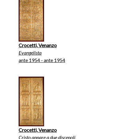
Crocetti, Venanzo
Evangelista
ante 1954 - ante 1954
Crocetti, Venanzo
Cristo appare a due discepoli