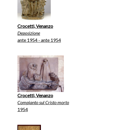
Crocetti, Venanzo
Deposizione
ante 1954 - ante 1954
Crocetti, Venanzo
Compianto sul Cristo morto
1954