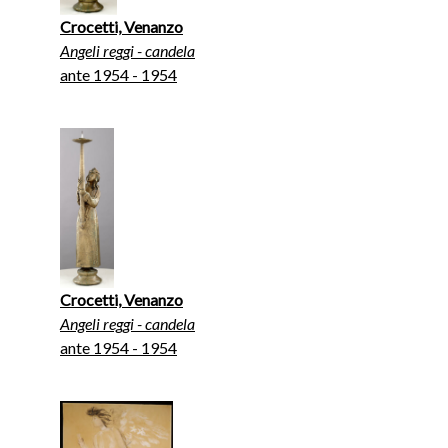
Crocetti, Venanzo
Angeli reggi - candela
ante 1954 - 1954
Crocetti, Venanzo
Angeli reggi - candela
ante 1954 - 1954