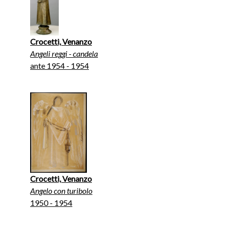
Crocetti, Venanzo
Angeli reggi - candela
ante 1954 - 1954
Crocetti, Venanzo
Angelo con turibolo
1950 - 1954