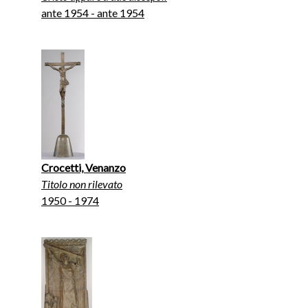
ante 1954 - ante 1954
Crocetti, Venanzo
Titolo non rilevato
1950 - 1974