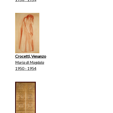
Crocetti, Venanzo
Maria di Magdala
1950 - 1954