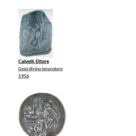
Calvelli, Ettore
Gesù divino lavoratore
1956