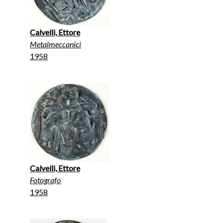
Calvelli, Ettore
Metalmeccanici
1958
Calvelli, Ettore
Fotografo
1958