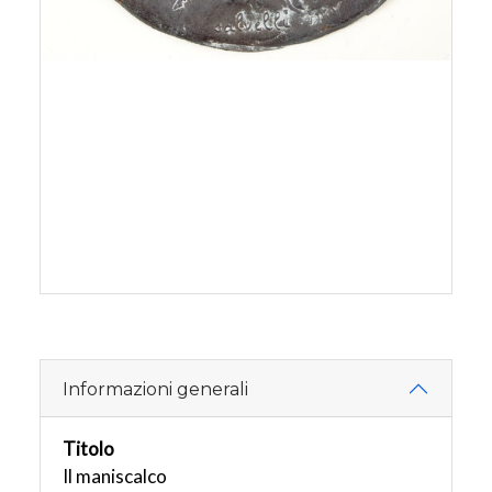
Informazioni generali
Titolo
Il maniscalco