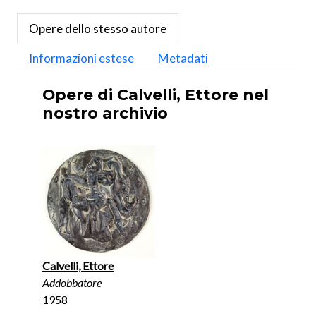
Opere dello stesso autore
Informazioni estese
Metadati
Opere di Calvelli, Ettore nel
nostro archivio
Calvelli, Ettore
Addobbatore
1958