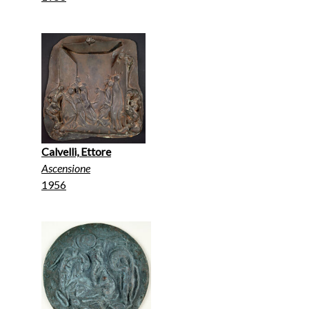
Calvelli, Ettore
Ascensione
1956