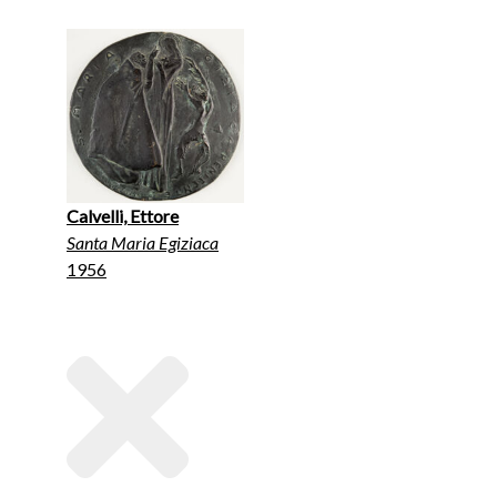
Calvelli, Ettore
Santa Maria Egiziaca
1956