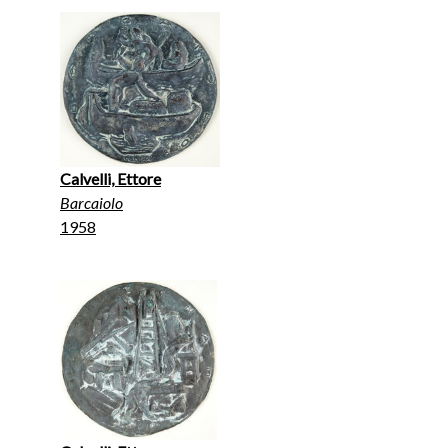
Calvelli, Ettore
Barcaiolo
1958