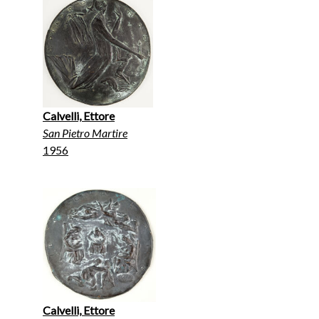
Calvelli, Ettore
San Pietro Martire
1956
Calvelli, Ettore