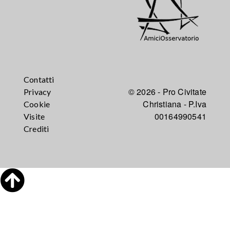
Contatti
© 2026 - Pro Civitate
Privacy
Christiana - P.Iva
Cookie
00164990541
Visite
Crediti