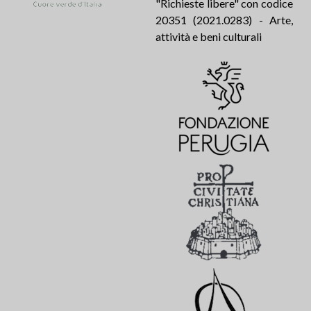
"Richieste libere" con codice
20351 (2021.0283) - Arte,
attività e beni culturali