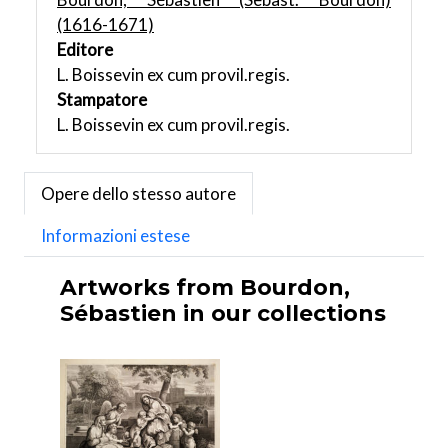
(1616-1671)
Editore
L. Boissevin ex cum provil.regis.
Stampatore
L. Boissevin ex cum provil.regis.
Opere dello stesso autore
Informazioni estese
Artworks from Bourdon,
Sébastien in our collections