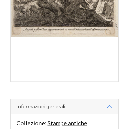
Informazioni generali
Collezione:
Stampe antiche