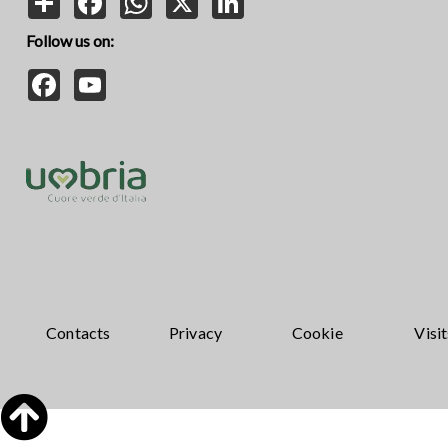
Follow us on:
Facebook
YouTube
Contacts
Privacy
Cookie
Visit