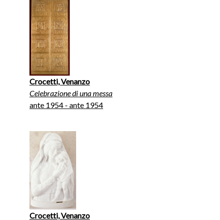
Crocetti, Venanzo
Celebrazione di una messa
ante 1954 - ante 1954
Crocetti, Venanzo