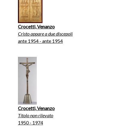
Crocetti, Venanzo
Cristo appare a due discepoli
ante 1954 - ante 1954
Crocetti, Venanzo
Titolo non rilevato
1950 - 1974