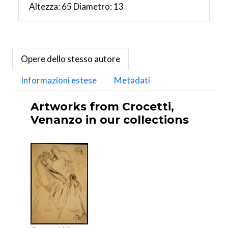
Altezza: 65 Diametro: 13
Opere dello stesso autore
Informazioni estese
Metadati
Artworks from Crocetti,
Venanzo in our collections