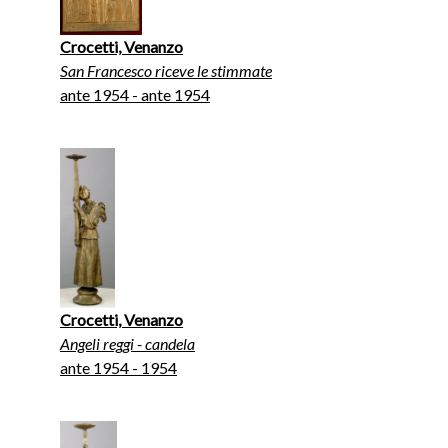
Crocetti, Venanzo
San Francesco riceve le stimmate
ante 1954 - ante 1954
Crocetti, Venanzo
Angeli reggi - candela
ante 1954 - 1954