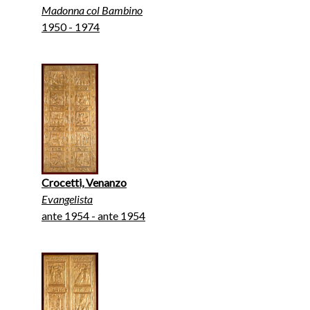
Madonna col Bambino
1950 - 1974
Crocetti, Venanzo
Evangelista
ante 1954 - ante 1954