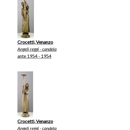
Crocetti, Venanzo
Angeli reggi - candela
ante 1954 - 1954
Crocetti, Venanzo
Angeli reggi - candela