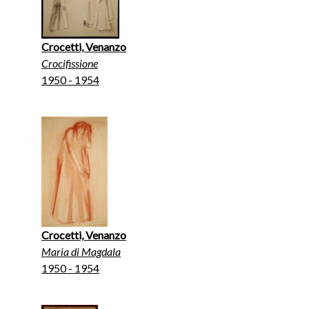
Crocetti, Venanzo
Crocifissione
1950 - 1954
Crocetti, Venanzo
Maria di Magdala
1950 - 1954