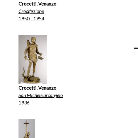
Crocetti, Venanzo
Crocifissione
1950 - 1954
Crocetti, Venanzo
San Michele arcangelo
1936