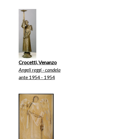
Crocetti, Venanzo
Angeli reggi - candela
ante 1954 - 1954