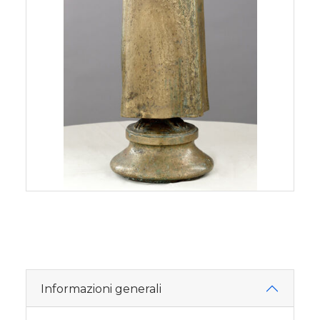
Informazioni generali