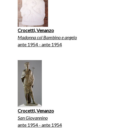
Crocetti, Venanzo
Madonna col Bambino e angelo
ante 1954 - ante 1954
Crocetti, Venanzo
San Giovannino
ante 1954 - ante 1954