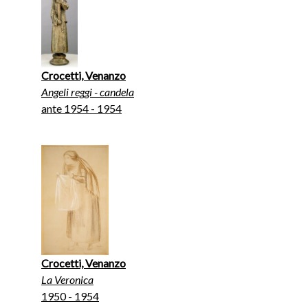
Crocetti, Venanzo
Angeli reggi - candela
ante 1954 - 1954
Crocetti, Venanzo
La Veronica
1950 - 1954