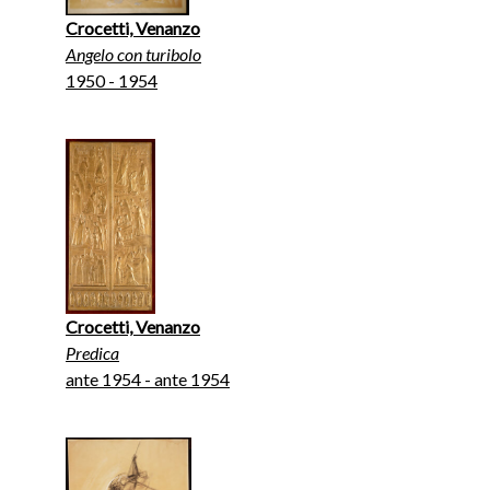
Crocetti, Venanzo
Angelo con turibolo
1950 - 1954
Crocetti, Venanzo
Predica
ante 1954 - ante 1954