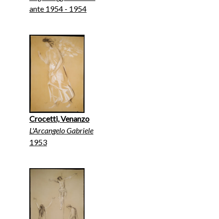
ante 1954 - 1954
Crocetti, Venanzo
L'Arcangelo Gabriele
1953