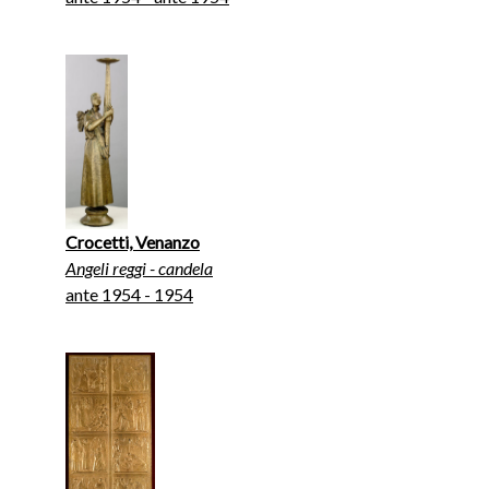
Crocetti, Venanzo
Angeli reggi - candela
ante 1954 - 1954