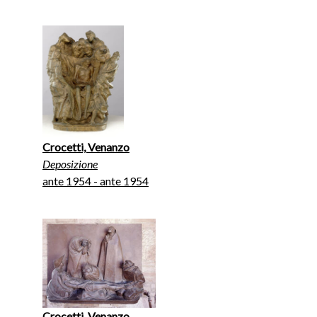
Crocetti, Venanzo
Deposizione
ante 1954 - ante 1954
Crocetti, Venanzo