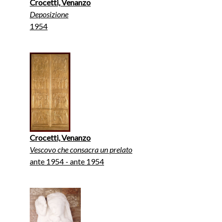
Crocetti, Venanzo
Deposizione
1954
Crocetti, Venanzo
Vescovo che consacra un prelato
ante 1954 - ante 1954