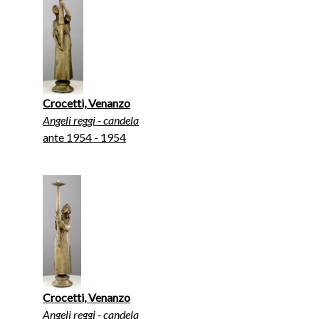
Crocetti, Venanzo
Angeli reggi - candela
ante 1954 - 1954
Crocetti, Venanzo
Angeli reggi - candela