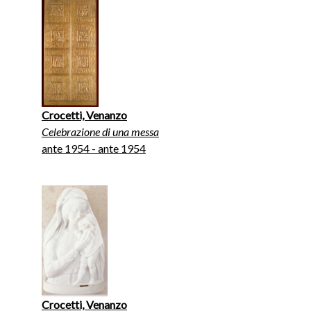
Crocetti, Venanzo
Celebrazione di una messa
ante 1954 - ante 1954
Crocetti, Venanzo