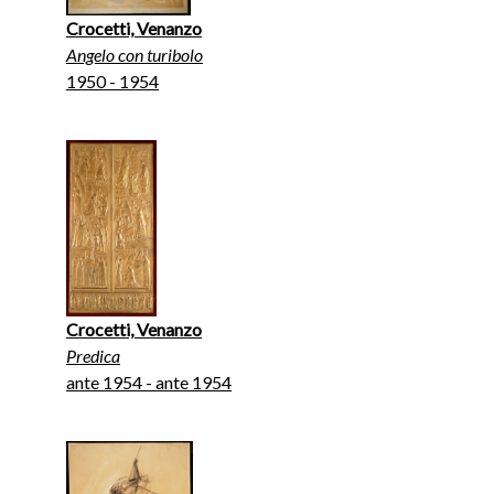
Crocetti, Venanzo
Angelo con turibolo
1950 - 1954
Crocetti, Venanzo
Predica
ante 1954 - ante 1954