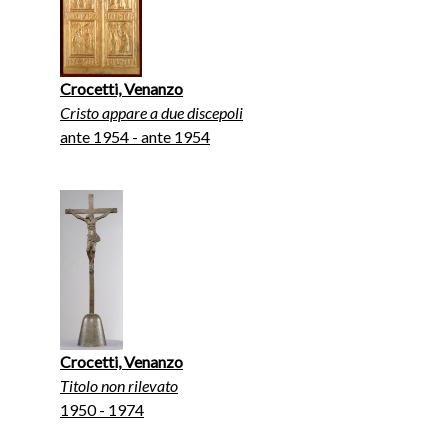
Crocetti, Venanzo
Cristo appare a due discepoli
ante 1954 - ante 1954
Crocetti, Venanzo
Titolo non rilevato
1950 - 1974