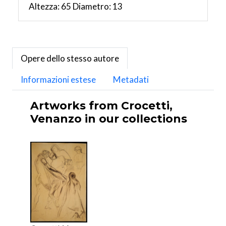
Altezza: 65 Diametro: 13
Opere dello stesso autore
Informazioni estese
Metadati
Artworks from Crocetti,
Venanzo in our collections