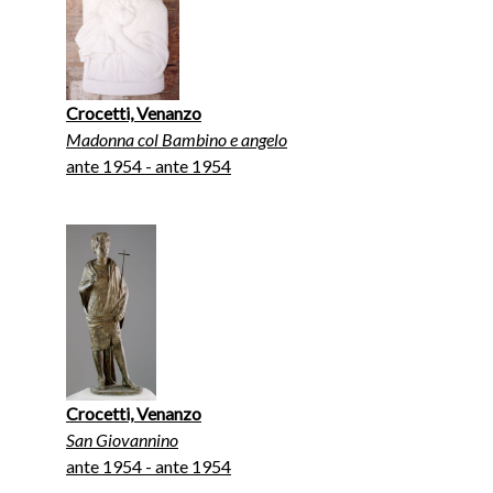
Crocetti, Venanzo
Madonna col Bambino e angelo
ante 1954 - ante 1954
Crocetti, Venanzo
San Giovannino
ante 1954 - ante 1954