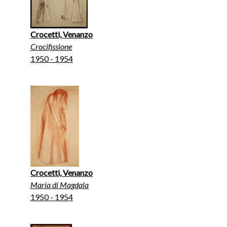
Crocetti, Venanzo
Crocifissione
1950 - 1954
Crocetti, Venanzo
Maria di Magdala
1950 - 1954