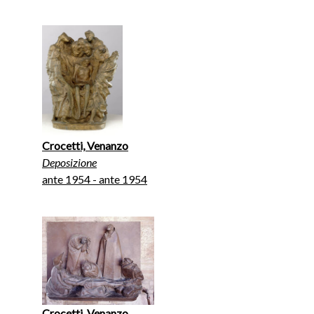
Crocetti, Venanzo
Deposizione
ante 1954 - ante 1954
Crocetti, Venanzo