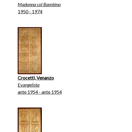
Madonna col Bambino
1950 - 1974
Crocetti, Venanzo
Evangelista
ante 1954 - ante 1954