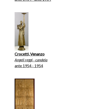
Crocetti, Venanzo
Angeli reggi - candela
ante 1954 - 1954