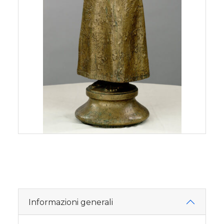
Informazioni generali