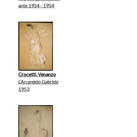
ante 1954 - 1954
Crocetti, Venanzo
L'Arcangelo Gabriele
1953