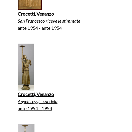
Crocetti, Venanzo
San Francesco riceve le stimmate
ante 1954 - ante 1954
Crocetti, Venanzo
Angeli reggi - candela
ante 1954 - 1954