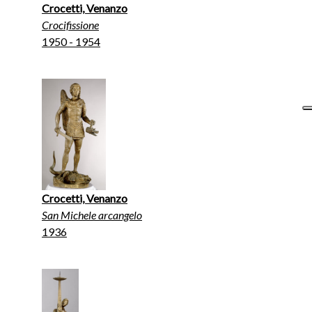
Crocetti, Venanzo
Crocifissione
1950 - 1954
Crocetti, Venanzo
San Michele arcangelo
1936