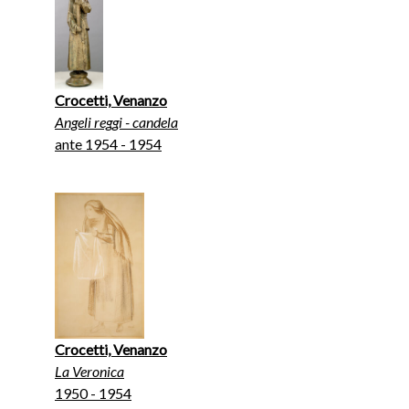
Crocetti, Venanzo
Angeli reggi - candela
ante 1954 - 1954
Crocetti, Venanzo
La Veronica
1950 - 1954