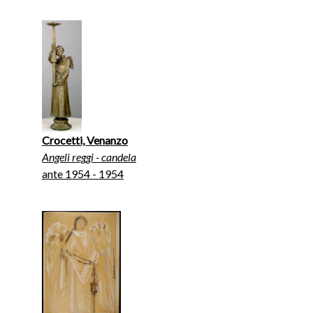
Crocetti, Venanzo
Angeli reggi - candela
ante 1954 - 1954