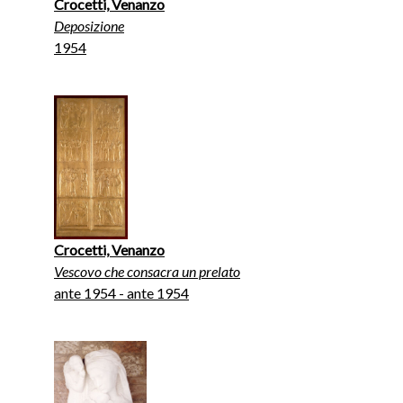
Crocetti, Venanzo
Deposizione
1954
Crocetti, Venanzo
Vescovo che consacra un prelato
ante 1954 - ante 1954