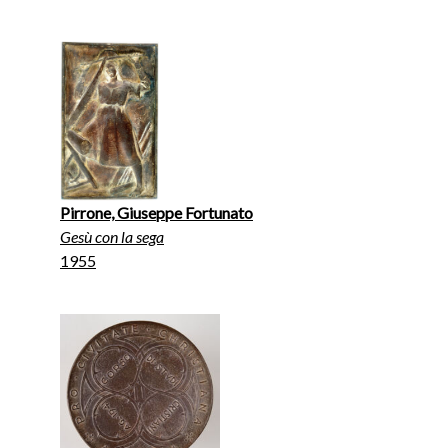
Pirrone, Giuseppe Fortunato
Gesù con la sega
1955