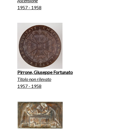
Ascensione
1957 - 1958
Pirrone, Giuseppe Fortunato
Titolo non rilevato
1957 - 1958