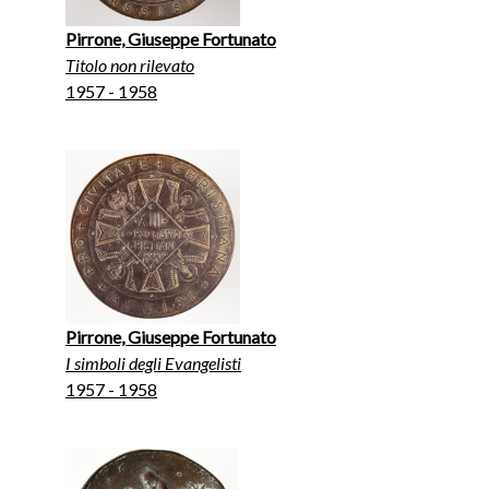
Pirrone, Giuseppe Fortunato
Titolo non rilevato
1957 - 1958
Pirrone, Giuseppe Fortunato
I simboli degli Evangelisti
1957 - 1958