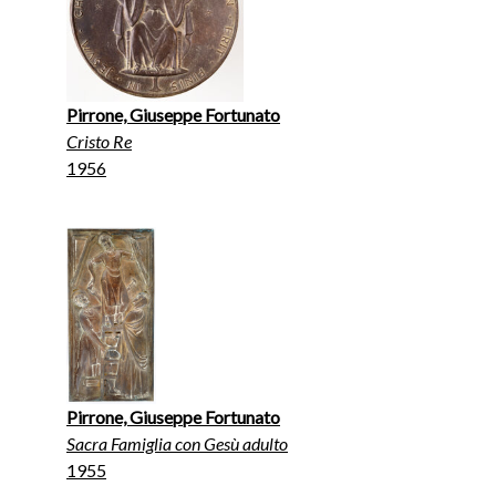
Pirrone, Giuseppe Fortunato
Cristo Re
1956
Pirrone, Giuseppe Fortunato
Sacra Famiglia con Gesù adulto
1955