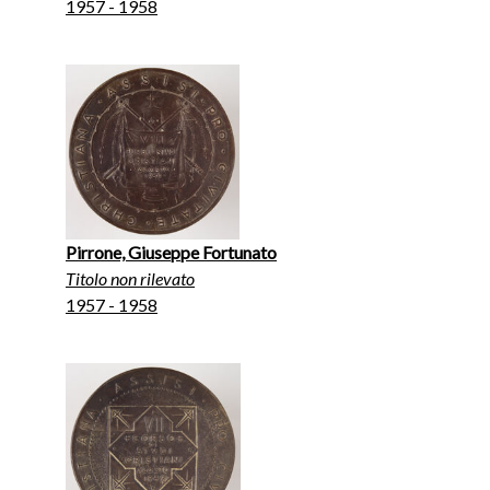
1957 - 1958
Pirrone, Giuseppe Fortunato
Titolo non rilevato
1957 - 1958