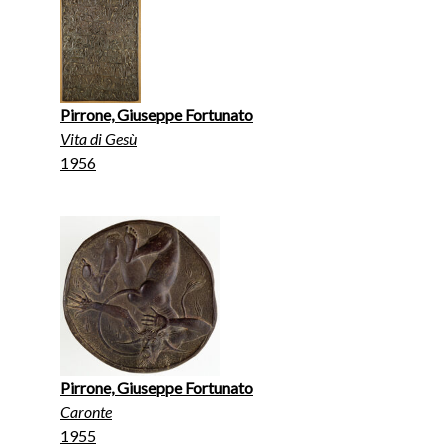
Pirrone, Giuseppe Fortunato
Vita di Gesù
1956
Pirrone, Giuseppe Fortunato
Caronte
1955