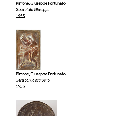
Pirrone, Giuseppe Fortunato
Gesù aiuta Giuseppe
1955
Pirrone, Giuseppe Fortunato
Gesù con lo scalpello
1955