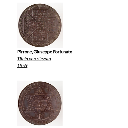
Pirrone, Giuseppe Fortunato
Titolo non rilevato
1959