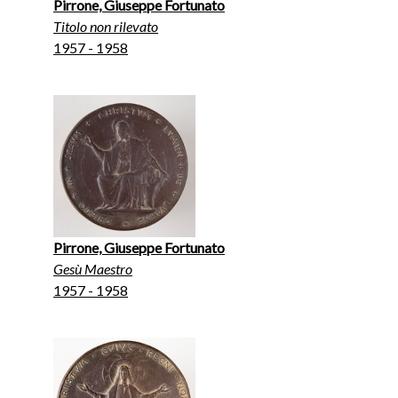
Pirrone, Giuseppe Fortunato
Titolo non rilevato
1957 - 1958
Pirrone, Giuseppe Fortunato
Gesù Maestro
1957 - 1958