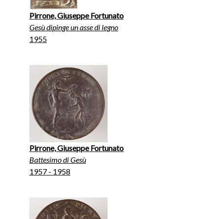
Pirrone, Giuseppe Fortunato
Gesù dipinge un asse di legno
1955
Pirrone, Giuseppe Fortunato
Battesimo di Gesù
1957 - 1958