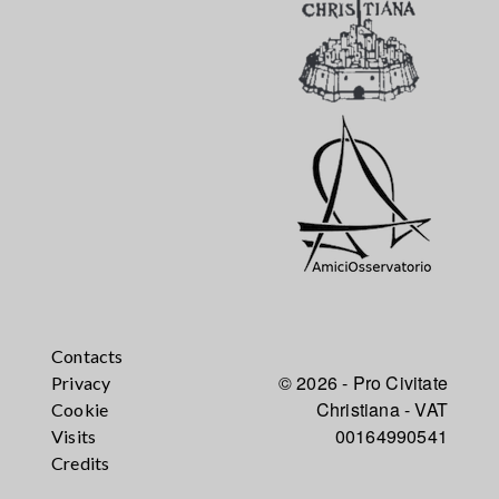
Contacts
© 2026 - Pro Civitate
Privacy
Christiana - VAT
Cookie
00164990541
Visits
Credits