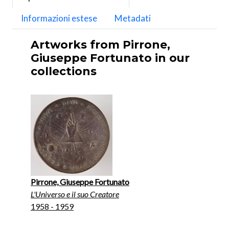
Informazioni estese
Metadati
Artworks from Pirrone,
Giuseppe Fortunato in our
collections
Pirrone, Giuseppe Fortunato
L'Universo e il suo Creatore
1958 - 1959