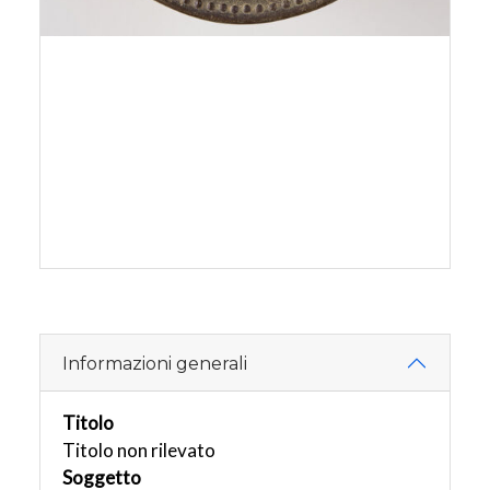
Informazioni generali
Titolo
Titolo non rilevato
Soggetto