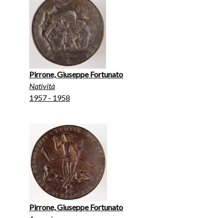
Pirrone, Giuseppe Fortunato
Natività
1957 - 1958
Pirrone, Giuseppe Fortunato