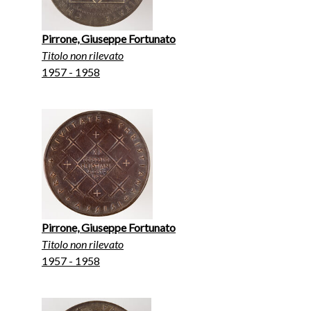
Pirrone, Giuseppe Fortunato
Titolo non rilevato
1957 - 1958
Pirrone, Giuseppe Fortunato
Titolo non rilevato
1957 - 1958