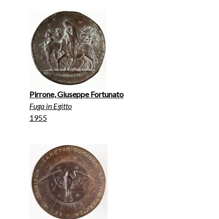
Pirrone, Giuseppe Fortunato
Fuga in Egitto
1955