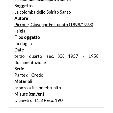
Soggetto
La colomba dello Spirito Santo
Autore
Pirrone, Giuseppe Fortunato (1898/1978)
- sigla
Tipo oggetto
medaglia
Date
terzo quarto sec. XX 1957 - 1958
documentazione
Serie
Parte di:
Credo
Materiali
bronzo a fusione/brunito
Misure (cm./gr.)
Diametro: 11.8 Peso: 190