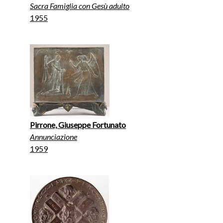
Sacra Famiglia con Gesù adulto
1955
Pirrone, Giuseppe Fortunato
Annunciazione
1959