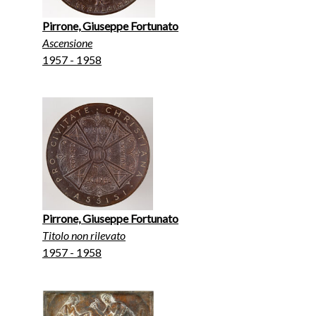
Pirrone, Giuseppe Fortunato
Ascensione
1957 - 1958
Pirrone, Giuseppe Fortunato
Titolo non rilevato
1957 - 1958