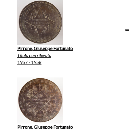
Pirrone, Giuseppe Fortunato
Titolo non rilevato
1957 - 1958
Pirrone, Giuseppe Fortunato