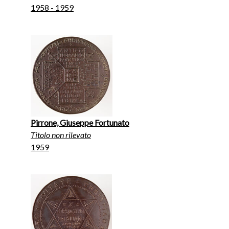
1958 - 1959
Pirrone, Giuseppe Fortunato
Titolo non rilevato
1959