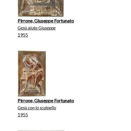
Pirrone, Giuseppe Fortunato
Gesù aiuta Giuseppe
1955
Pirrone, Giuseppe Fortunato
Gesù con lo scalpello
1955