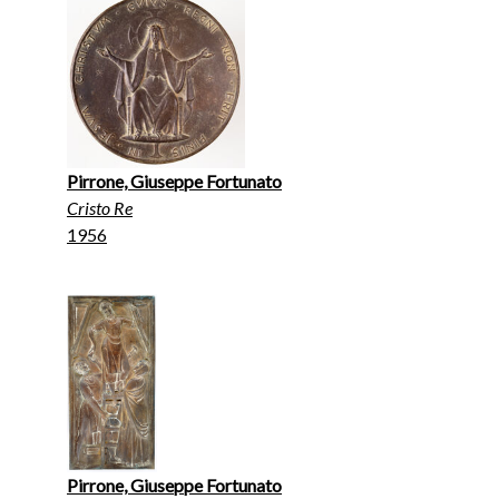
Pirrone, Giuseppe Fortunato
Cristo Re
1956
Pirrone, Giuseppe Fortunato