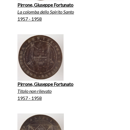
Pirrone, Giuseppe Fortunato
La colomba dello Spirito Santo
1957 - 1958
Pirrone, Giuseppe Fortunato
Titolo non rilevato
1957 - 1958