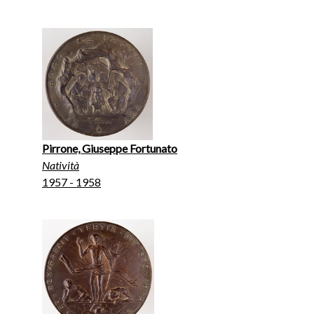
Pirrone, Giuseppe Fortunato
Natività
1957 - 1958