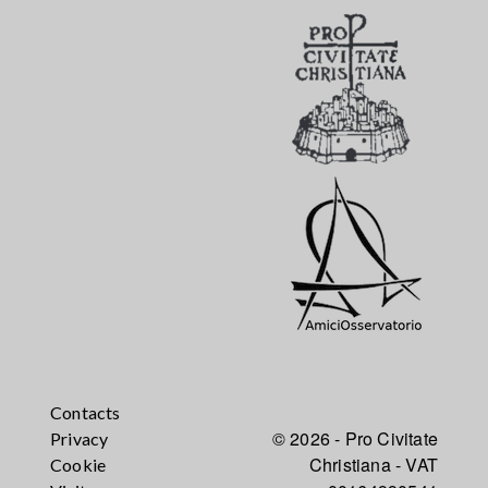
Contacts
© 2026 - Pro Civitate
Privacy
Christiana - VAT
Cookie