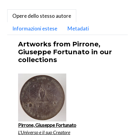
Opere dello stesso autore
Informazioni estese
Metadati
Artworks from Pirrone,
Giuseppe Fortunato in our
collections
Pirrone, Giuseppe Fortunato
L'Universo e il suo Creatore