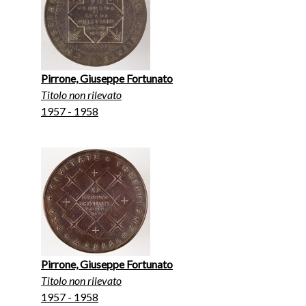
Pirrone, Giuseppe Fortunato
Titolo non rilevato
1957 - 1958
Pirrone, Giuseppe Fortunato
Titolo non rilevato
1957 - 1958