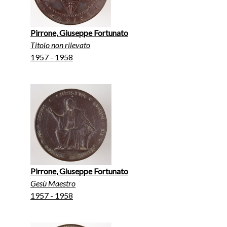
Pirrone, Giuseppe Fortunato
Titolo non rilevato
1957 - 1958
Pirrone, Giuseppe Fortunato
Gesù Maestro
1957 - 1958