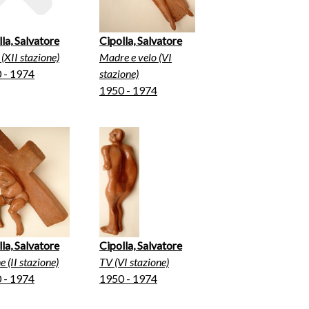
la, Salvatore
Cipolla, Salvatore
(XII stazione)
Madre e velo (VI
 - 1974
stazione)
1950 - 1974
la, Salvatore
Cipolla, Salvatore
 (II stazione)
TV (VI stazione)
 - 1974
1950 - 1974