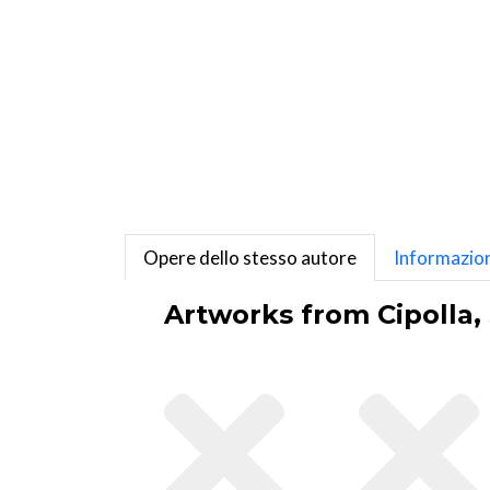
Opere dello stesso autore
Informazion
Artworks from Cipolla, 