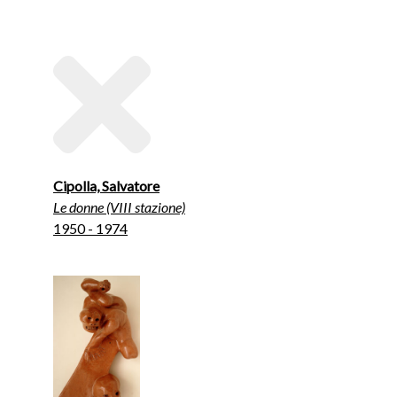
Cipolla, Salvatore
Le donne (VIII stazione)
1950 - 1974