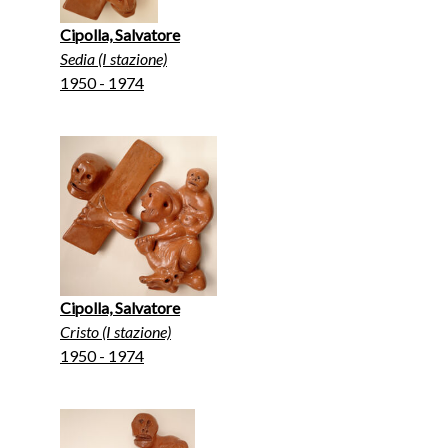
Cipolla, Salvatore
Sedia (I stazione)
1950 - 1974
Cipolla, Salvatore
Cristo (I stazione)
1950 - 1974