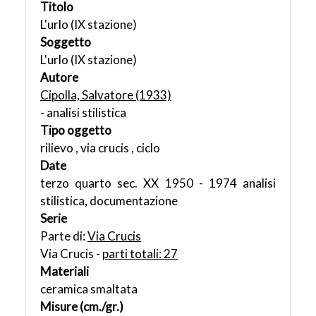
Titolo
L'urlo (IX stazione)
Soggetto
L'urlo (IX stazione)
Autore
Cipolla, Salvatore (1933)
- analisi stilistica
Tipo oggetto
rilievo , via crucis , ciclo
Date
terzo quarto sec. XX 1950 - 1974 analisi
stilistica, documentazione
Serie
Parte di:
Via Crucis
Via Crucis -
parti totali: 27
Materiali
ceramica smaltata
Misure (cm./gr.)