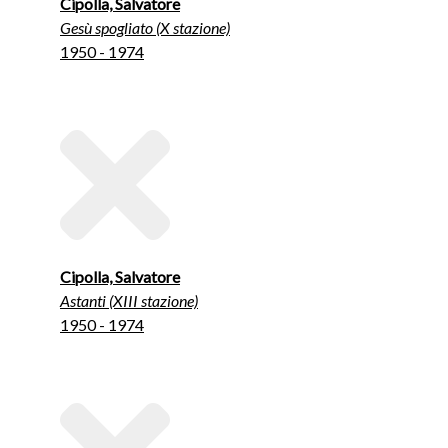
Cipolla, Salvatore
Gesù spogliato (X stazione)
1950 - 1974
Cipolla, Salvatore
Astanti (XIII stazione)
1950 - 1974