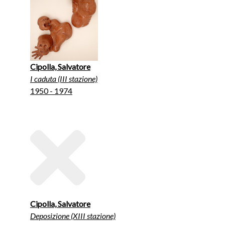
Cipolla, Salvatore
I caduta (III stazione)
1950 - 1974
Cipolla, Salvatore
Deposizione (XIII stazione)