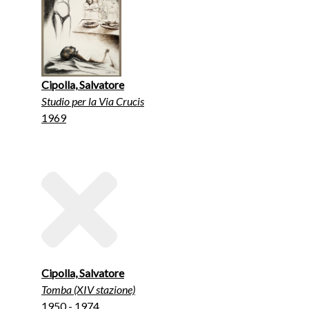
Cipolla, Salvatore
Studio per la Via Crucis
1969
Cipolla, Salvatore
Tomba (XIV stazione)
1950 - 1974