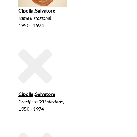
Cipolla, Salvatore
Fame (I stazione)
1950 - 1974
Cipolla, Salvatore
Crocifisso (XII stazione)
1950 - 1974