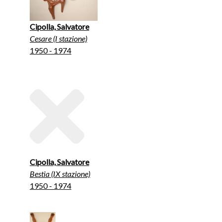
Cipolla, Salvatore
Cesare (I stazione)
1950 - 1974
Cipolla, Salvatore
Bestia (IX stazione)
1950 - 1974