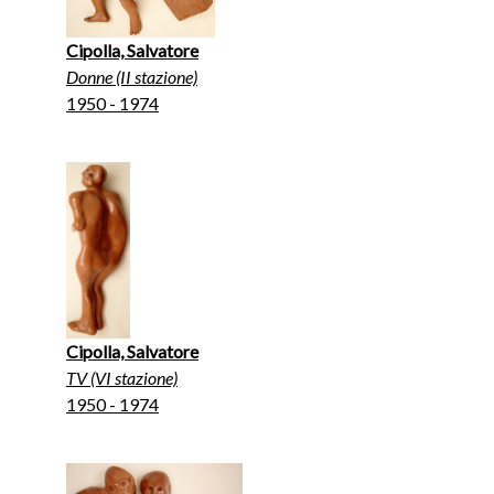
Cipolla, Salvatore
Donne (II stazione)
1950 - 1974
Cipolla, Salvatore
TV (VI stazione)
1950 - 1974