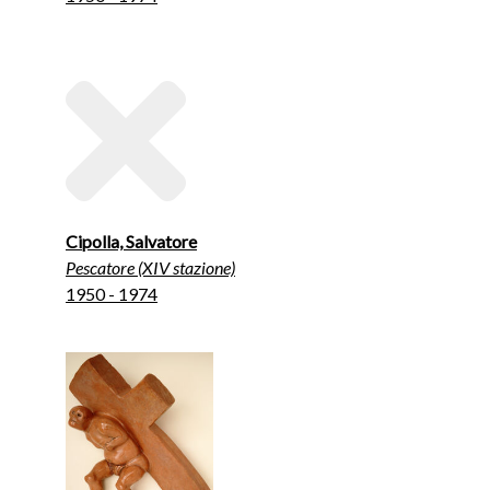
Cipolla, Salvatore
Pescatore (XIV stazione)
1950 - 1974