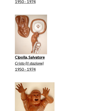
1950 - 1974
Cipolla, Salvatore
Cristo (II stazione)
1950 - 1974