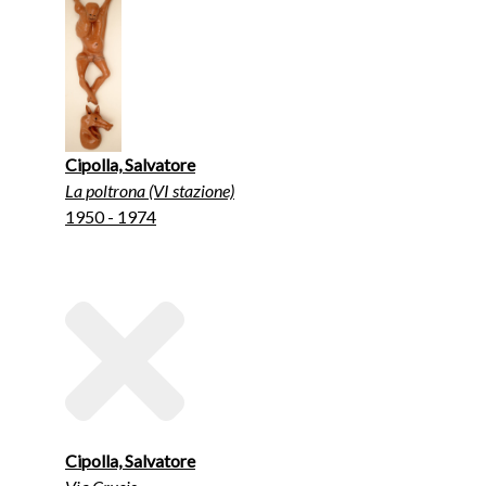
Cipolla, Salvatore
La poltrona (VI stazione)
1950 - 1974
Cipolla, Salvatore