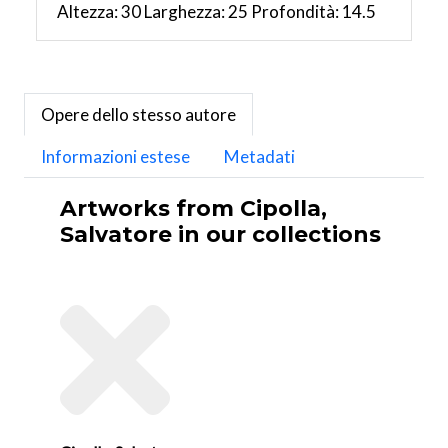
Altezza: 30 Larghezza: 25 Profondità: 14.5
Opere dello stesso autore
Informazioni estese
Metadati
Artworks from Cipolla,
Salvatore in our collections