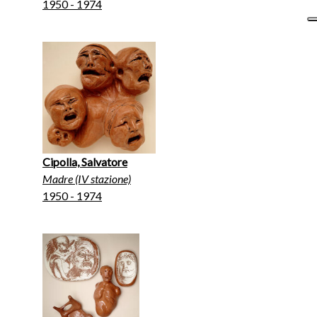
1950 - 1974
Cipolla, Salvatore
Madre (IV stazione)
1950 - 1974