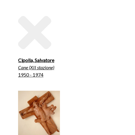
Cipolla, Salvatore
Cane (XII stazione)
1950 - 1974