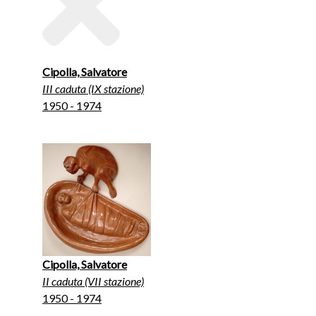
Cipolla, Salvatore
III caduta (IX stazione)
1950 - 1974
Cipolla, Salvatore
II caduta (VII stazione)
1950 - 1974