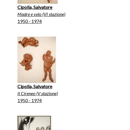
Cipolla, Salvatore
Madre e velo (VI stazione)
1950 - 1974
Cipolla, Salvatore
Il Cireneo (V stazione)
1950 - 1974