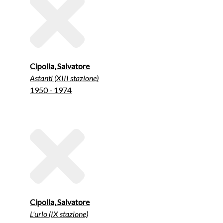
Cipolla, Salvatore
Astanti (XIII stazione)
1950 - 1974
Cipolla, Salvatore
L'urlo (IX stazione)