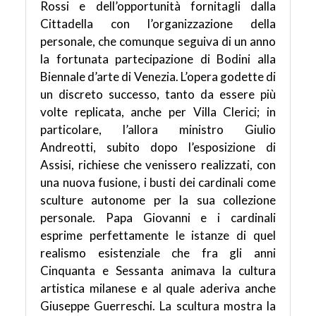
Rossi e dell’opportunità fornitagli dalla
Cittadella con l’organizzazione della
personale, che comunque seguiva di un anno
la fortunata partecipazione di Bodini alla
Biennale d’arte di Venezia. L’opera godette di
un discreto successo, tanto da essere più
volte replicata, anche per Villa Clerici; in
particolare, l’allora ministro Giulio
Andreotti, subito dopo l’esposizione di
Assisi, richiese che venissero realizzati, con
una nuova fusione, i busti dei cardinali come
sculture autonome per la sua collezione
personale. Papa Giovanni e i cardinali
esprime perfettamente le istanze di quel
realismo esistenziale che fra gli anni
Cinquanta e Sessanta animava la cultura
artistica milanese e al quale aderiva anche
Giuseppe Guerreschi. La scultura mostra la