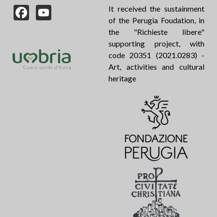
Facebook
YouTube
It received the sustainment
of the Perugia Foudation, in
the "Richieste libere"
supporting project, with
code 20351 (2021.0283) -
Art, activities and cultural
heritage