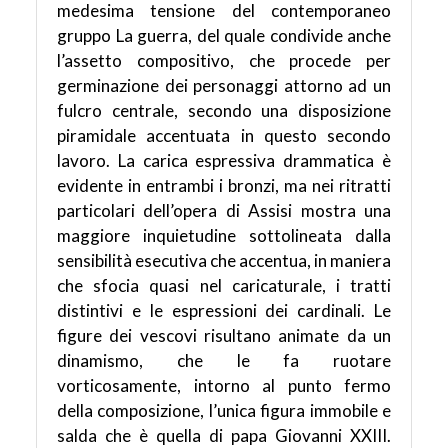
medesima tensione del contemporaneo
gruppo La guerra, del quale condivide anche
l’assetto compositivo, che procede per
germinazione dei personaggi attorno ad un
fulcro centrale, secondo una disposizione
piramidale accentuata in questo secondo
lavoro. La carica espressiva drammatica è
evidente in entrambi i bronzi, ma nei ritratti
particolari dell’opera di Assisi mostra una
maggiore inquietudine sottolineata dalla
sensibilità esecutiva che accentua, in maniera
che sfocia quasi nel caricaturale, i tratti
distintivi e le espressioni dei cardinali. Le
figure dei vescovi risultano animate da un
dinamismo, che le fa ruotare
vorticosamente, intorno al punto fermo
della composizione, l’unica figura immobile e
salda che è quella di papa Giovanni XXIII.