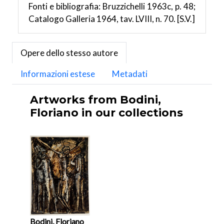
Fonti e bibliografia: Bruzzichelli 1963c, p. 48;
Catalogo Galleria 1964, tav. LVIII, n. 70. [S.V.]
Opere dello stesso autore
Informazioni estese
Metadati
Artworks from Bodini,
Floriano in our collections
Bodini, Floriano