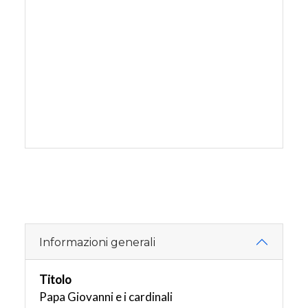
Informazioni generali
Titolo
Papa Giovanni e i cardinali