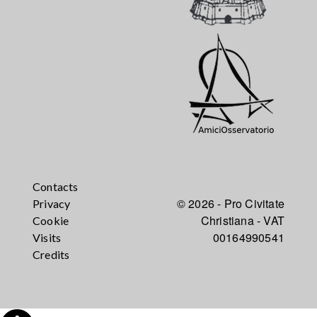
Contacts
© 2026 - Pro Civitate
Privacy
Christiana - VAT
Cookie
00164990541
Visits
Credits