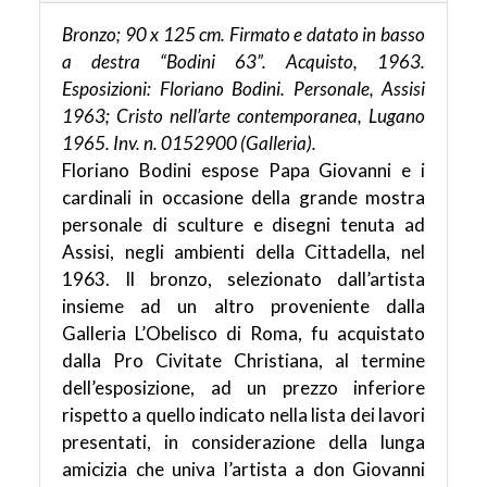
Bronzo; 90 x 125 cm. Firmato e datato in basso
a destra “Bodini 63”. Acquisto, 1963.
Esposizioni: Floriano Bodini. Personale, Assisi
1963; Cristo nell’arte contemporanea, Lugano
1965. Inv. n. 0152900 (Galleria).
Floriano Bodini espose Papa Giovanni e i
cardinali in occasione della grande mostra
personale di sculture e disegni tenuta ad
Assisi, negli ambienti della Cittadella, nel
1963. Il bronzo, selezionato dall’artista
insieme ad un altro proveniente dalla
Galleria L’Obelisco di Roma, fu acquistato
dalla Pro Civitate Christiana, al termine
dell’esposizione, ad un prezzo inferiore
rispetto a quello indicato nella lista dei lavori
presentati, in considerazione della lunga
amicizia che univa l’artista a don Giovanni