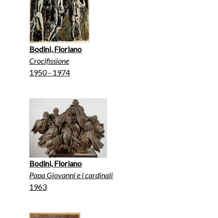
Bodini, Floriano
Crocifissione
1950 - 1974
Bodini, Floriano
Papa Giovanni e i cardinali
1963