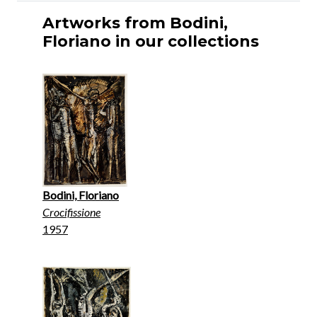
Artworks from Bodini,
Floriano in our collections
Bodini, Floriano
Crocifissione
1957