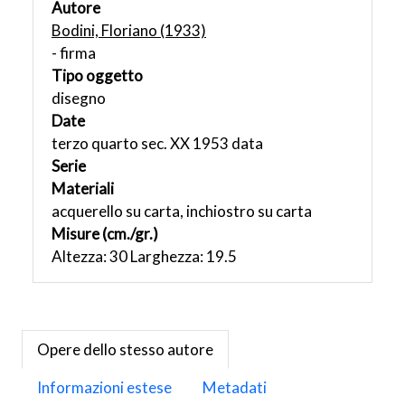
Autore
Bodini, Floriano (1933)
- firma
Tipo oggetto
disegno
Date
terzo quarto sec. XX 1953 data
Serie
Materiali
acquerello su carta, inchiostro su carta
Misure (cm./gr.)
Altezza: 30 Larghezza: 19.5
Opere dello stesso autore
Informazioni estese
Metadati