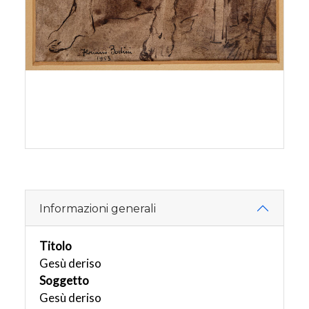
Informazioni generali
Titolo
Gesù deriso
Soggetto
Gesù deriso