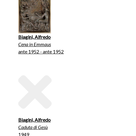
Biagini, Alfredo
Cena in Emmaus
ante 1952 - ante 1952
Biagini, Alfredo
Caduta di Gesù
1949