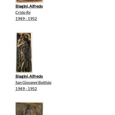
Biagini, Alfredo
Cristo Re
1949 - 1952
Biagini, Alfredo
San Giovanni Battista
1949 - 1952