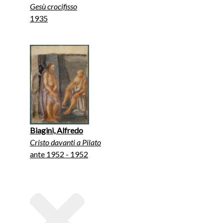
Gesù crocifisso
1935
Biagini, Alfredo
Cristo davanti a Pilato
ante 1952 - 1952