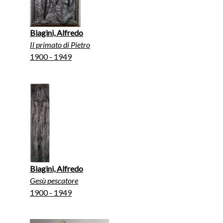
Biagini, Alfredo
Il primato di Pietro
1900 - 1949
Biagini, Alfredo
Gesù pescatore
1900 - 1949