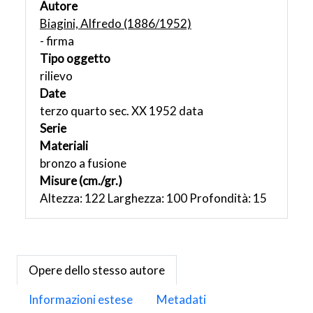
Autore
Biagini, Alfredo (1886/1952)
- firma
Tipo oggetto
rilievo
Date
terzo quarto sec. XX 1952 data
Serie
Materiali
bronzo a fusione
Misure (cm./gr.)
Altezza: 122 Larghezza: 100 Profondità: 15
Opere dello stesso autore
Informazioni estese
Metadati