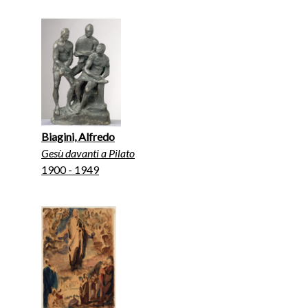
Biagini, Alfredo
Gesù davanti a Pilato
1900 - 1949