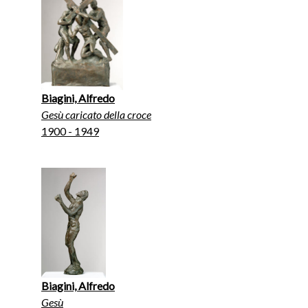
Biagini, Alfredo
Gesù caricato della croce
1900 - 1949
Biagini, Alfredo
Gesù