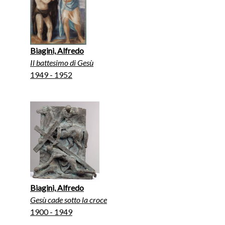
Biagini, Alfredo
Il battesimo di Gesù
1949 - 1952
Biagini, Alfredo
Gesù cade sotto la croce
1900 - 1949