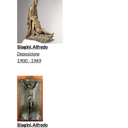
Biagini, Alfredo
Deposizione
1900 - 1949
Biagini, Alfredo