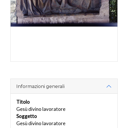
Informazioni generali
Titolo
Gesù divino lavoratore
Soggetto
Gesù divino lavoratore