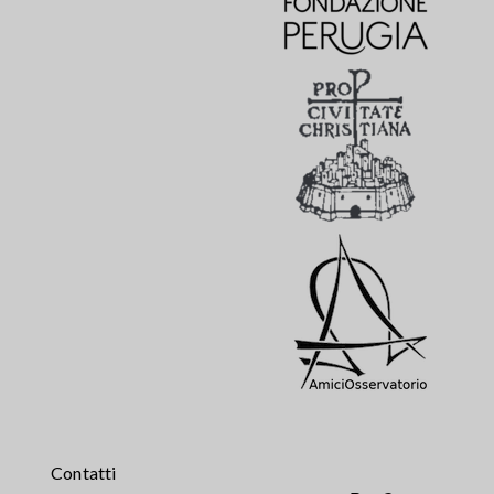
Contatti