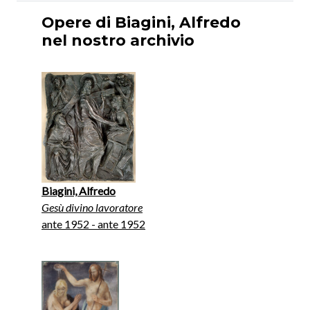
Opere di Biagini, Alfredo
nel nostro archivio
Biagini, Alfredo
Gesù divino lavoratore
ante 1952 - ante 1952