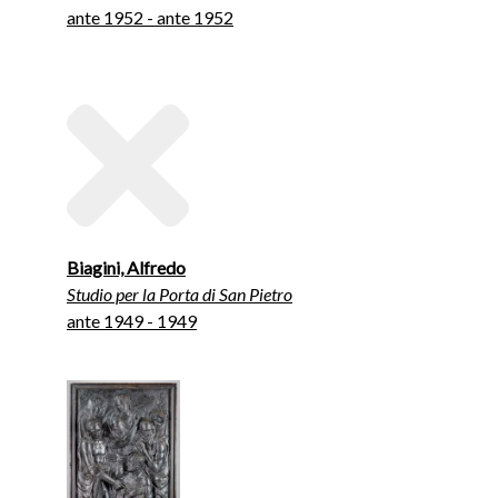
ante 1952 - ante 1952
Biagini, Alfredo
Studio per la Porta di San Pietro
ante 1949 - 1949